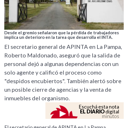
Desde el gremio señalaron que la pérdida de trabajadores
implica un deterioro en la tarea que desarrolla el INTA.
El secretario general de APINTA en La Pampa,
Roberto Maldonado, aseguró que la salida de
personal dejó a algunas dependencias con un
solo agente y calificó el proceso como
"despidos encubiertos". También alertó sobre
un posible cierre de agencias y la venta de
inmuebles del organismo.
Escuchá esta nota
EL DIARIO
digital
minutos
El secretario general de APINTA en La Pampa,