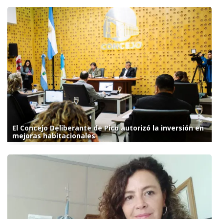
El Concejo Deliberante de Pico autorizó la inversión en
mejoras habitacionales