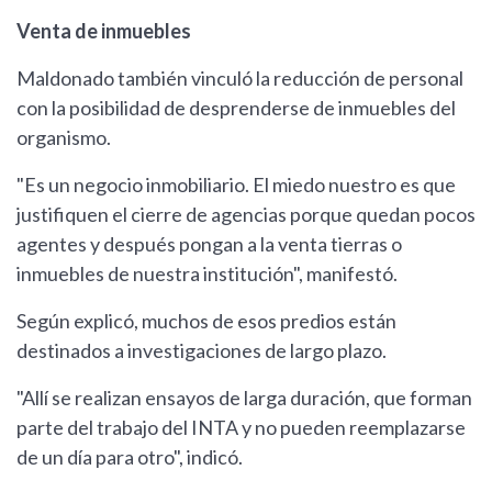
Venta de inmuebles
Maldonado también vinculó la reducción de personal
con la posibilidad de desprenderse de inmuebles del
organismo.
"Es un negocio inmobiliario. El miedo nuestro es que
justifiquen el cierre de agencias porque quedan pocos
agentes y después pongan a la venta tierras o
inmuebles de nuestra institución", manifestó.
Según explicó, muchos de esos predios están
destinados a investigaciones de largo plazo.
"Allí se realizan ensayos de larga duración, que forman
parte del trabajo del INTA y no pueden reemplazarse
de un día para otro", indicó.