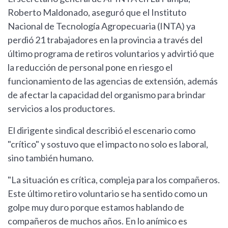
Roberto Maldonado, aseguró que el Instituto
Nacional de Tecnología Agropecuaria (INTA) ya
perdió 21 trabajadores en la provincia a través del
último programa de retiros voluntarios y advirtió que
la reducción de personal pone en riesgo el
funcionamiento de las agencias de extensión, además
de afectar la capacidad del organismo para brindar
servicios a los productores.
El dirigente sindical describió el escenario como
"crítico" y sostuvo que el impacto no solo es laboral,
sino también humano.
"La situación es crítica, compleja para los compañeros.
Este último retiro voluntario se ha sentido como un
golpe muy duro porque estamos hablando de
compañeros de muchos años. En lo anímico es