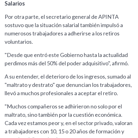
Salarios
Por otra parte, el secretario general de APINTA
sostuvo que la situación salarial también impulsó a
numerosos trabajadores a adherirse a los retiros
voluntarios.
"Desde que entró este Gobierno hasta la actualidad
perdimos más del 50% del poder adquisitivo", afirmó.
A su entender, el deterioro de los ingresos, sumado al
"maltrato y destrato" que denuncian los trabajadores,
llevó a muchos profesionales a aceptar el retiro.
"Muchos compañeros se adhirieron no solo por el
maltrato, sino también por la cuestión económica.
Cada vez estamos peor y, en el sector privado, valoran
a trabajadores con 10, 15 o 20 años de formación y