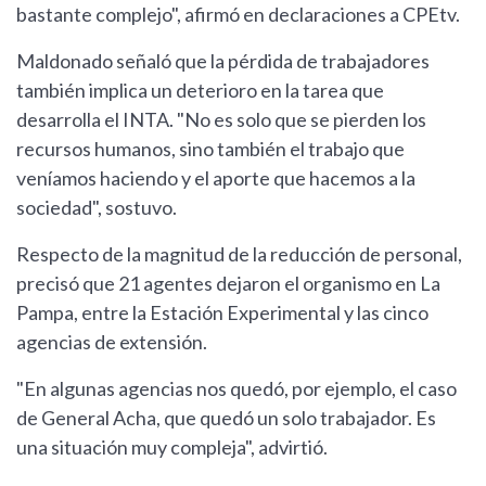
bastante complejo", afirmó en declaraciones a CPEtv.
Maldonado señaló que la pérdida de trabajadores
también implica un deterioro en la tarea que
desarrolla el INTA. "No es solo que se pierden los
recursos humanos, sino también el trabajo que
veníamos haciendo y el aporte que hacemos a la
sociedad", sostuvo.
Respecto de la magnitud de la reducción de personal,
precisó que 21 agentes dejaron el organismo en La
Pampa, entre la Estación Experimental y las cinco
agencias de extensión.
"En algunas agencias nos quedó, por ejemplo, el caso
de General Acha, que quedó un solo trabajador. Es
una situación muy compleja", advirtió.