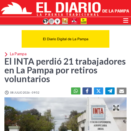
La Pampa
El INTA perdió 21 trabajadores
en La Pampa por retiros
voluntarios
08 JULIO 2026 - 09:52