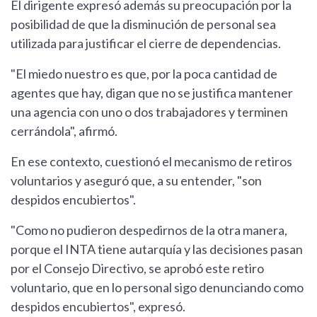
El dirigente expresó además su preocupación por la
posibilidad de que la disminución de personal sea
utilizada para justificar el cierre de dependencias.
"El miedo nuestro es que, por la poca cantidad de
agentes que hay, digan que no se justifica mantener
una agencia con uno o dos trabajadores y terminen
cerrándola", afirmó.
En ese contexto, cuestionó el mecanismo de retiros
voluntarios y aseguró que, a su entender, "son
despidos encubiertos".
"Como no pudieron despedirnos de la otra manera,
porque el INTA tiene autarquía y las decisiones pasan
por el Consejo Directivo, se aprobó este retiro
voluntario, que en lo personal sigo denunciando como
despidos encubiertos", expresó.