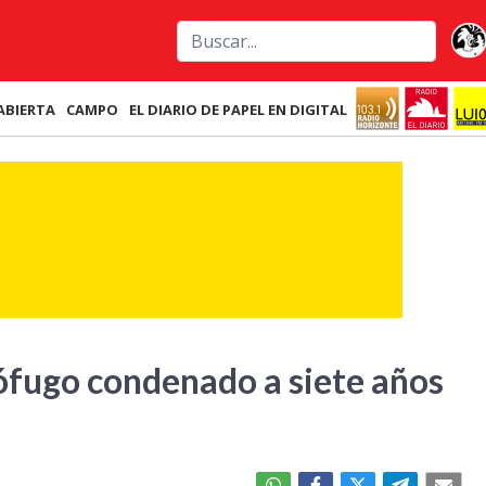
ABIERTA
CAMPO
EL DIARIO DE PAPEL EN DIGITAL
ófugo condenado a siete años