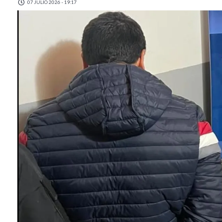
07 JULIO 2026 - 19:17