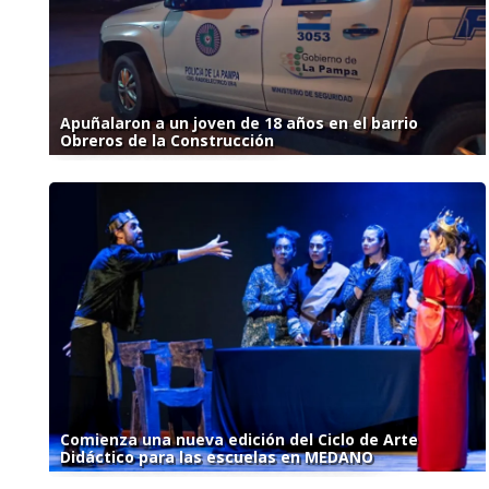
Apuñalaron a un joven de 18 años en el barrio
Obreros de la Construcción
Comienza una nueva edición del Ciclo de Arte
Didáctico para las escuelas en MEDANO