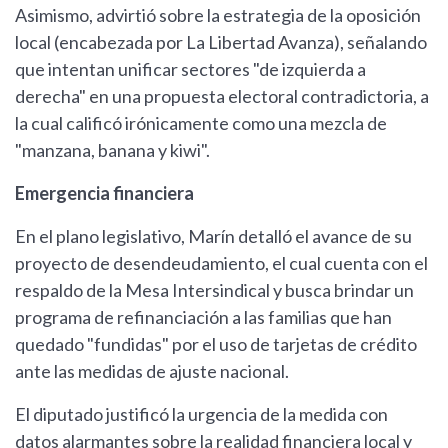
Asimismo, advirtió sobre la estrategia de la oposición
local (encabezada por La Libertad Avanza), señalando
que intentan unificar sectores "de izquierda a
derecha" en una propuesta electoral contradictoria, a
la cual calificó irónicamente como una mezcla de
"manzana, banana y kiwi".
Emergencia financiera
En el plano legislativo, Marín detalló el avance de su
proyecto de desendeudamiento, el cual cuenta con el
respaldo de la Mesa Intersindical y busca brindar un
programa de refinanciación a las familias que han
quedado "fundidas" por el uso de tarjetas de crédito
ante las medidas de ajuste nacional.
El diputado justificó la urgencia de la medida con
datos alarmantes sobre la realidad financiera local y