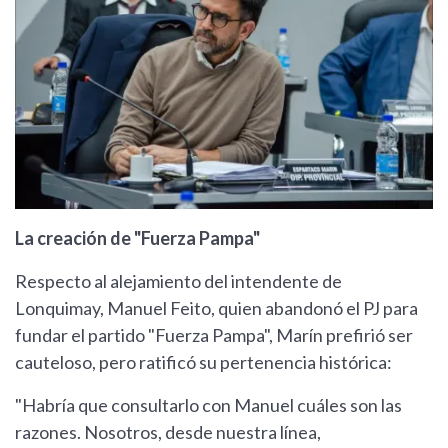
La creación de "Fuerza Pampa"
Respecto al alejamiento del intendente de
Lonquimay, Manuel Feito, quien abandonó el PJ para
fundar el partido "Fuerza Pampa", Marín prefirió ser
cauteloso, pero ratificó su pertenencia histórica:
"Habría que consultarlo con Manuel cuáles son las
razones. Nosotros, desde nuestra línea,