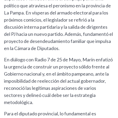
político que atraviesa el peronismo en la provincia de
La Pampa. En vísperas del armado electoral para los
próximos comicios, el legislador se refirió a la
discusión interna partidaria y la salida de dirigentes
del PJ hacia un nuevo partido. Además, fundamentó el
proyecto de desendeudamiento familiar que impulsa
en la Cámara de Diputados.
En diálogo con Radio 7 de 25 de Mayo, Marín enfatizó
la urgencia de construir un proyecto sólido frente al
Gobierno nacional y, en el ámbito pampeano, ante la
imposibilidad de reelección del actual gobernador,
reconoció las legítimas aspiraciones de varios
sectores y delineó cuál debe ser la estrategia
metodológica.
Para el diputado provincial, lo fundamental es