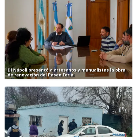
Di Nápoli presentó a artesanos y manualistas la obra
de renovación del Paseo Ferial