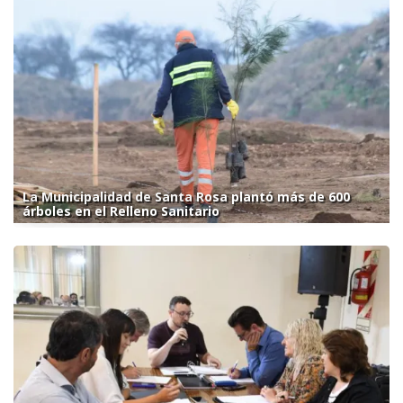
La Municipalidad de Santa Rosa plantó más de 600
árboles en el Relleno Sanitario