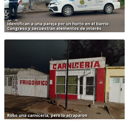
Identifican a una pareja por un hurto en el barrio
Congreso y secuestran elementos de interés
Robo una carnicería, pero lo atraparon