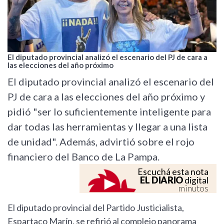
El diputado provincial analizó el escenario del PJ de cara a
las elecciones del año próximo
El diputado provincial analizó el escenario del
PJ de cara a las elecciones del año próximo y
pidió "ser lo suficientemente inteligente para
dar todas las herramientas y llegar a una lista
de unidad". Además, advirtió sobre el rojo
financiero del Banco de La Pampa.
Escuchá esta nota
EL DIARIO
digital
minutos
El diputado provincial del Partido Justicialista,
Espartaco Marín, se refirió al complejo panorama