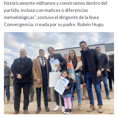
históricamente militamos y construimos dentro del
partido, incluso con matices o diferencias
metodológicas", sostuvo el dirigente de la línea
Convergencia, creada por su padre, Rubén Hugo.