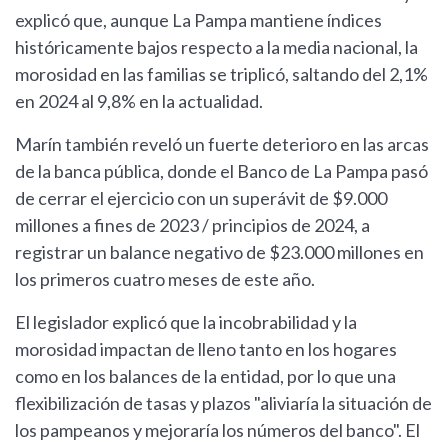
explicó que, aunque La Pampa mantiene índices
históricamente bajos respecto a la media nacional, la
morosidad en las familias se triplicó, saltando del 2,1%
en 2024 al 9,8% en la actualidad.
Marín también reveló un fuerte deterioro en las arcas
de la banca pública, donde el Banco de La Pampa pasó
de cerrar el ejercicio con un superávit de $9.000
millones a fines de 2023 / principios de 2024, a
registrar un balance negativo de $23.000 millones en
los primeros cuatro meses de este año.
El legislador explicó que la incobrabilidad y la
morosidad impactan de lleno tanto en los hogares
como en los balances de la entidad, por lo que una
flexibilización de tasas y plazos "aliviaría la situación de
los pampeanos y mejoraría los números del banco". El