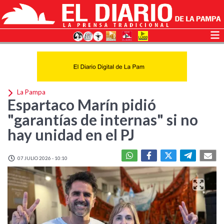
La Pampa
Espartaco Marín pidió
"garantías de internas" si no
hay unidad en el PJ
07 JULIO 2026 - 10:10