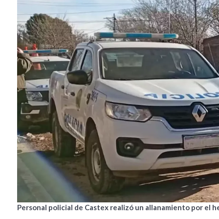
Personal policial de Castex realizó un allanamiento por el h