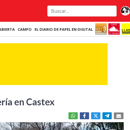
ABIERTA
CAMPO
EL DIARIO DE PAPEL EN DIGITAL
ría en Castex