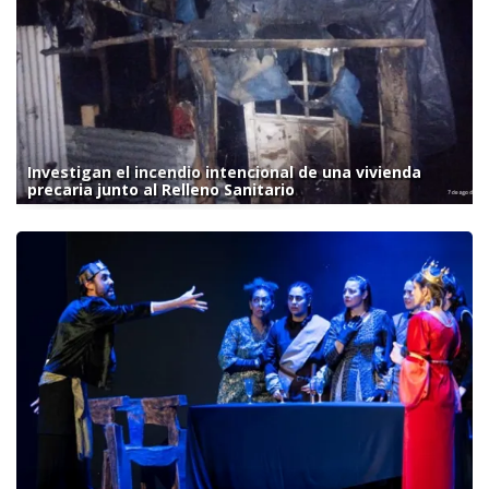
Investigan el incendio intencional de una vivienda
precaria junto al Relleno Sanitario