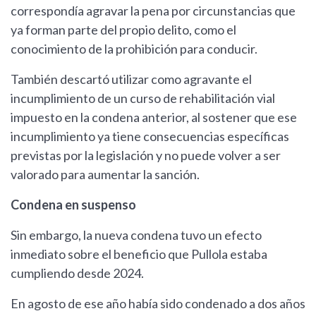
correspondía agravar la pena por circunstancias que
ya forman parte del propio delito, como el
conocimiento de la prohibición para conducir.
También descartó utilizar como agravante el
incumplimiento de un curso de rehabilitación vial
impuesto en la condena anterior, al sostener que ese
incumplimiento ya tiene consecuencias específicas
previstas por la legislación y no puede volver a ser
valorado para aumentar la sanción.
Condena en suspenso
Sin embargo, la nueva condena tuvo un efecto
inmediato sobre el beneficio que Pullola estaba
cumpliendo desde 2024.
En agosto de ese año había sido condenado a dos años