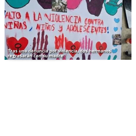
Tras una denuncia por violencia, dos hermanos
regresarán con su madre