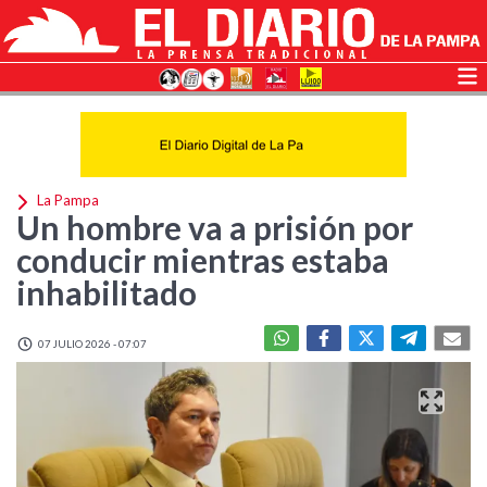
La Pampa
Un hombre va a prisión por
conducir mientras estaba
inhabilitado
07 JULIO 2026 - 07:07