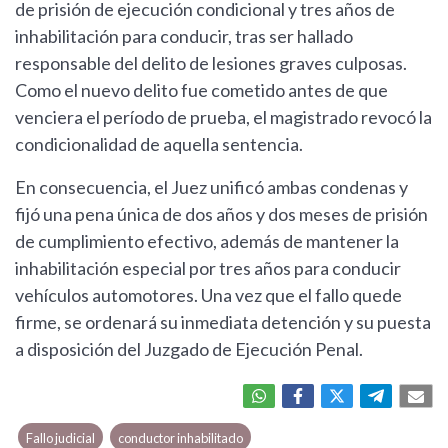
de prisión de ejecución condicional y tres años de
inhabilitación para conducir, tras ser hallado
responsable del delito de lesiones graves culposas.
Como el nuevo delito fue cometido antes de que
venciera el período de prueba, el magistrado revocó la
condicionalidad de aquella sentencia.
En consecuencia, el Juez unificó ambas condenas y
fijó una pena única de dos años y dos meses de prisión
de cumplimiento efectivo, además de mantener la
inhabilitación especial por tres años para conducir
vehículos automotores. Una vez que el fallo quede
firme, se ordenará su inmediata detención y su puesta
a disposición del Juzgado de Ejecución Penal.
Fallo judicial
conductor inhabilitado