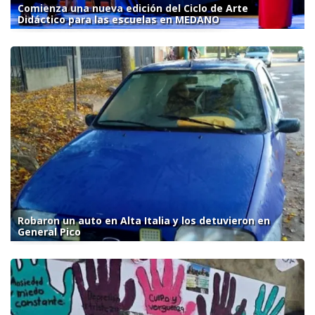
Comienza una nueva edición del Ciclo de Arte
Didáctico para las escuelas en MEDANO
Robaron un auto en Alta Italia y los detuvieron en
General Pico