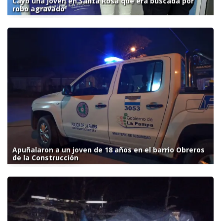
Cayó una joven en Santa Rosa que era buscada por
robo agravado
Apuñalaron a un joven de 18 años en el barrio Obreros
de la Construcción