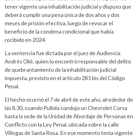
tener vigente una inhabilitación judicial y dispuso que
deberá cumplir una pena única de dos años y dos
meses de prisión efectiva, luego de revocar el
beneficio de la condena condicional que había
recibido en 2024.
La sentencia fue dictada por el juez de Audiencia
Andrés Olié, quien lo encontró responsable del delito
de quebrantamiento de la inhabilitación judicial
impuesta, previsto en el artículo 281 bis del Código
Penal.
El hecho ocurrió el 7 de abril de este año, alrededor de
las 8.30, cuando Pullola condujo un Chevrolet Corsa
hasta la sede de la Unidad de Abordaje de Personas en
Conflicto con la Ley Penal, ubicada sobre la calle
Villegas de Santa Rosa. En ese momento tenía vigente