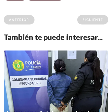
ANTERIOR
SIGUIENTE
También te puede interesar...