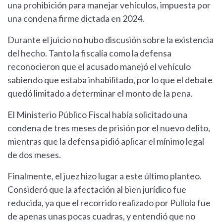
una prohibición para manejar vehículos, impuesta por
una condena firme dictada en 2024.
Durante el juicio no hubo discusión sobre la existencia
del hecho. Tanto la fiscalía como la defensa
reconocieron que el acusado manejó el vehículo
sabiendo que estaba inhabilitado, por lo que el debate
quedó limitado a determinar el monto de la pena.
El Ministerio Público Fiscal había solicitado una
condena de tres meses de prisión por el nuevo delito,
mientras que la defensa pidió aplicar el mínimo legal
de dos meses.
Finalmente, el juez hizo lugar a este último planteo.
Consideró que la afectación al bien jurídico fue
reducida, ya que el recorrido realizado por Pullola fue
de apenas unas pocas cuadras, y entendió que no