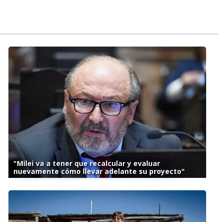
"Milei va a tener que recalcular y evaluar
nuevamente cómo llevar adelante su proyecto"