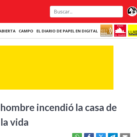
ABIERTA
CAMPO
EL DIARIO DE PAPEL EN DIGITAL
 hombre incendió la casa de
la vida