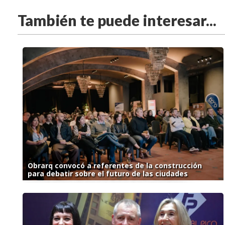
También te puede interesar...
Obrarq convocó a referentes de la construcción
para debatir sobre el futuro de las ciudades