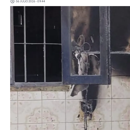
06 JULIO 2026 - 09:44