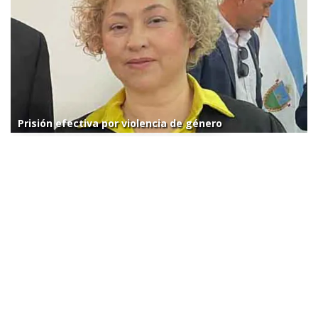
Prisión efectiva por violencia de género