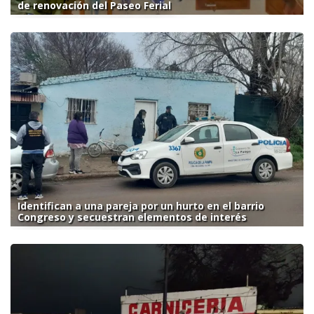
de renovación del Paseo Ferial
Identifican a una pareja por un hurto en el barrio
Congreso y secuestran elementos de interés