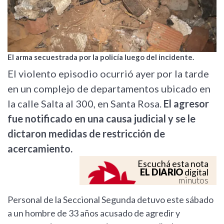
El arma secuestrada por la policía luego del incidente.
El violento episodio ocurrió ayer por la tarde
en un complejo de departamentos ubicado en
la calle Salta al 300, en Santa Rosa.
El agresor
fue notificado en una causa judicial y se le
dictaron medidas de restricción de
acercamiento.
Escuchá esta nota
EL DIARIO
digital
minutos
Personal de la Seccional Segunda detuvo este sábado
a un hombre de 33 años acusado de agredir y