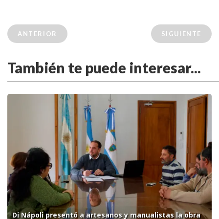
ANTERIOR
SIGUIENTE
También te puede interesar...
Di Nápoli presentó a artesanos y manualistas la obra