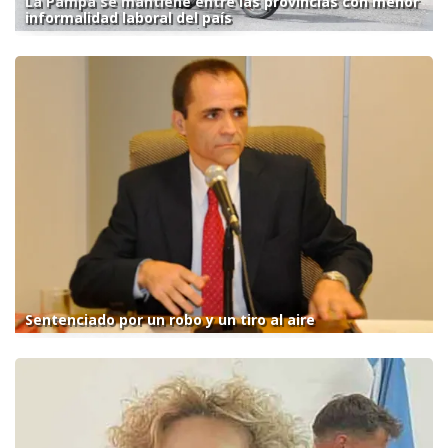
La Pampa se mantiene entre las provincias con menor
informalidad laboral del país
Sentenciado por un robo y un tiro al aire