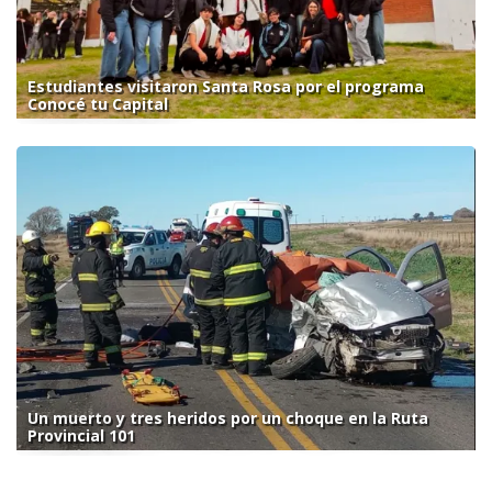
Estudiantes visitaron Santa Rosa por el programa
Conocé tu Capital
Un muerto y tres heridos por un choque en la Ruta
Provincial 101