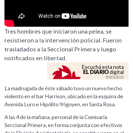
Tres hombres que iniciaron una pelea, se
resistieron a la intervención policial. Fueron
trasladados a la Seccional Primera y luego
notificados en libertad.
Escuchá esta nota
EL DIARIO
digital
minutos
La madrugada de éste sábado tuvo un nuevo hecho
violento en el bar Harrison, ubicado en la esquina de
Avenida Luro e Hipólito Yrigoyen, en Santa Rosa.
A las 4 de la mañana, personal de la Comisaría
Seccional Primera, en forma conjunta con efectivos