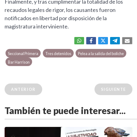
Finalmente, y tras cumplimentar la totalidad de los
recaudos legales de rigor, los causantes fueron
notificados en libertad por disposición de la
magistratura interviniente.
Seccional Primera
Tres detenidos
Pelea a la salida del boliche
Bar Harrison
ANTERIOR
SIGUIENTE
También te puede interesar...