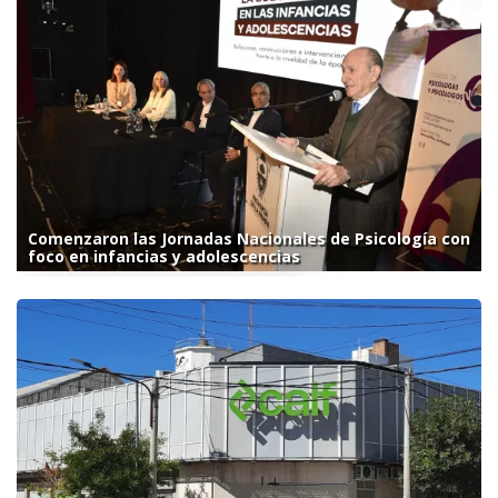
Comenzaron las Jornadas Nacionales de Psicología con
foco en infancias y adolescencias