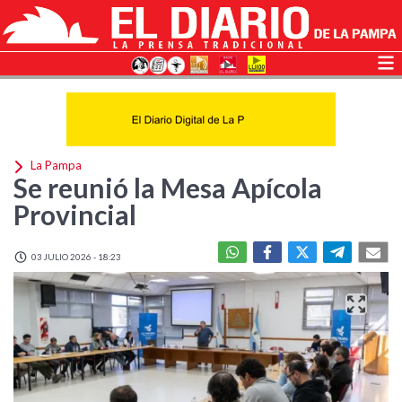
La Pampa
Se reunió la Mesa Apícola
Provincial
03 JULIO 2026 - 18:23