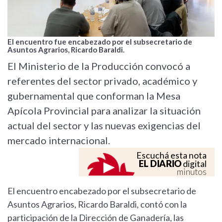
El encuentro fue encabezado por el subsecretario de
Asuntos Agrarios, Ricardo Baraldi.
El Ministerio de la Producción convocó a
referentes del sector privado, académico y
gubernamental que conforman la Mesa
Apícola Provincial para analizar la situación
actual del sector y las nuevas exigencias del
mercado internacional.
Escuchá esta nota
EL DIARIO
digital
minutos
El encuentro encabezado por el subsecretario de
Asuntos Agrarios, Ricardo Baraldi, contó con la
participación de la Dirección de Ganadería, las