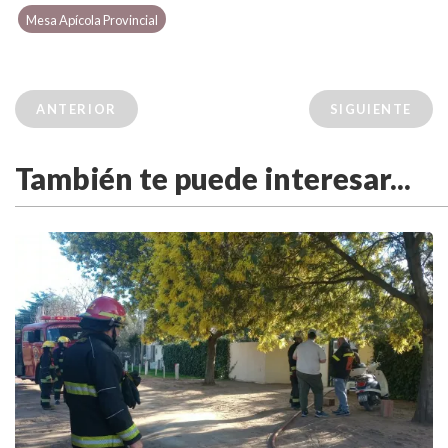
Mesa Apícola Provincial
ANTERIOR
SIGUIENTE
También te puede interesar...