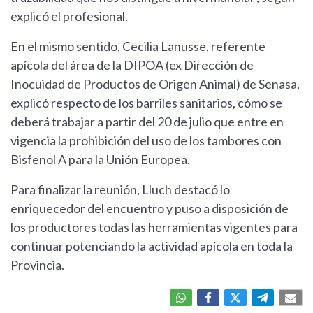
explicó el profesional.
En el mismo sentido, Cecilia Lanusse, referente
apícola del área de la DIPOA (ex Dirección de
Inocuidad de Productos de Origen Animal) de Senasa,
explicó respecto de los barriles sanitarios, cómo se
deberá trabajar a partir del 20 de julio que entre en
vigencia la prohibición del uso de los tambores con
Bisfenol A para la Unión Europea.
Para finalizar la reunión, Lluch destacó lo
enriquecedor del encuentro y puso a disposición de
los productores todas las herramientas vigentes para
continuar potenciando la actividad apícola en toda la
Provincia.