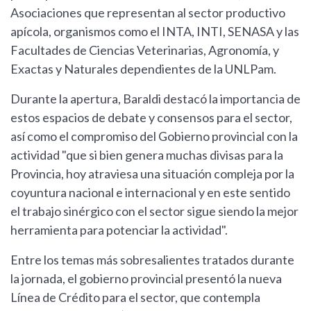
Asociaciones que representan al sector productivo
apícola, organismos como el INTA, INTI, SENASA y las
Facultades de Ciencias Veterinarias, Agronomía, y
Exactas y Naturales dependientes de la UNLPam.
Durante la apertura, Baraldi destacó la importancia de
estos espacios de debate y consensos para el sector,
así como el compromiso del Gobierno provincial con la
actividad "que si bien genera muchas divisas para la
Provincia, hoy atraviesa una situación compleja por la
coyuntura nacional e internacional y en este sentido
el trabajo sinérgico con el sector sigue siendo la mejor
herramienta para potenciar la actividad".
Entre los temas más sobresalientes tratados durante
la jornada, el gobierno provincial presentó la nueva
Línea de Crédito para el sector, que contempla