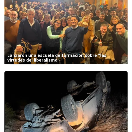
Lanzaron una escuela de formación sobre "las
virtudes del liberalismo"