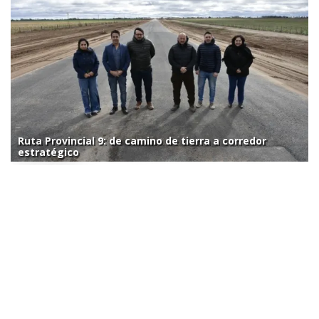
Ruta Provincial 9: de camino de tierra a corredor
estratégico