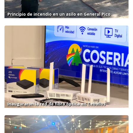
Principio de incendio en un asilo en General Pico
Inauguraron la red de fibra óptica en Ceballos