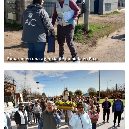
Robaron en una agencia de quiniela en Pico