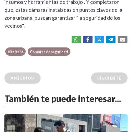
insumos y herramientas de trabajo". Y completaron
que, estas cámaras instaladas en puntos claves de la
zona urbana, buscan garantizar "la seguridad de los
vecinos".
Alta Italia
Cámaras de seguridad
ANTERIOR
SIGUIENTE
También te puede interesar...