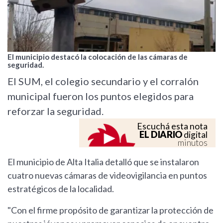
El municipio destacó la colocación de las cámaras de
seguridad.
El SUM, el colegio secundario y el corralón
municipal fueron los puntos elegidos para
reforzar la seguridad.
Escuchá esta nota
EL DIARIO
digital
minutos
El municipio de Alta Italia detalló que se instalaron
cuatro nuevas cámaras de videovigilancia en puntos
estratégicos de la localidad.
"Con el firme propósito de garantizar la protección de