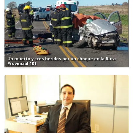
Un muerto y tres heridos por un choque en la Ruta
Provincial 101