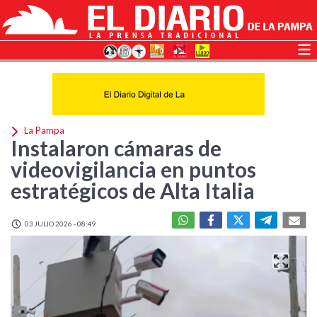
La Pampa
Instalaron cámaras de
videovigilancia en puntos
estratégicos de Alta Italia
03 JULIO 2026 - 08:49