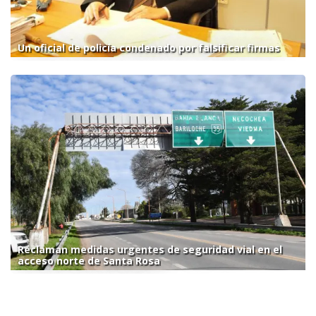
Un oficial de policía condenado por falsificar firmas
Reclaman medidas urgentes de seguridad vial en el
acceso norte de Santa Rosa