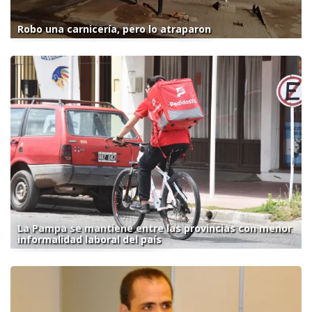
Robo una carnicería, pero lo atraparon
La Pampa se mantiene entre las provincias con menor
informalidad laboral del país