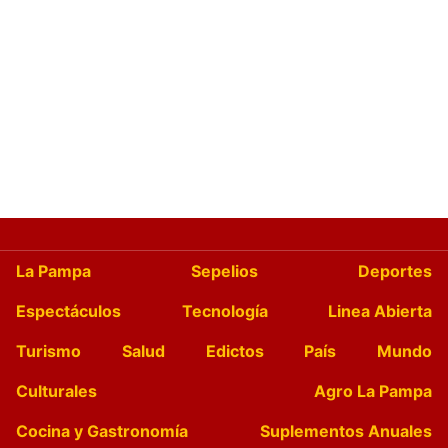
La Pampa
Sepelios
Deportes
Espectáculos
Tecnología
Linea Abierta
Turismo
Salud
Edictos
País
Mundo
Culturales
Agro La Pampa
Cocina y Gastronomía
Suplementos Anuales