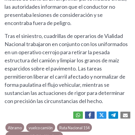
las autoridades informaron que el conductor no
presentaba lesiones de consideración y se
encontraba fuera de peligro.
Tras el siniestro, cuadrillas de operarios de Vialidad
Nacional trabajaron en conjunto con los uniformados
en un operativo cerrojo para retirar la pesada
estructura del camión y limpiar los granos de maíz
esparcidos sobre el pavimento. Las tareas
permitieron liberar el carril afectado y normalizar de
forma paulatina el flujo vehicular, mientras se
sustancian las actuaciones de rigor para determinar
con precisión las circunstancias del hecho.
Abramo
vuelco camión
Ruta Nacional 154