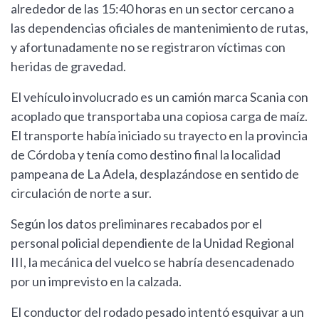
alrededor de las 15:40 horas en un sector cercano a
las dependencias oficiales de mantenimiento de rutas,
y afortunadamente no se registraron víctimas con
heridas de gravedad.
El vehículo involucrado es un camión marca Scania con
acoplado que transportaba una copiosa carga de maíz.
El transporte había iniciado su trayecto en la provincia
de Córdoba y tenía como destino final la localidad
pampeana de La Adela, desplazándose en sentido de
circulación de norte a sur.
Según los datos preliminares recabados por el
personal policial dependiente de la Unidad Regional
III, la mecánica del vuelco se habría desencadenado
por un imprevisto en la calzada.
El conductor del rodado pesado intentó esquivar a un