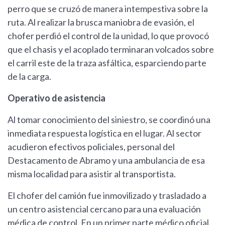
perro que se cruzó de manera intempestiva sobre la
ruta. Al realizar la brusca maniobra de evasión, el
chofer perdió el control de la unidad, lo que provocó
que el chasis y el acoplado terminaran volcados sobre
el carril este de la traza asfáltica, esparciendo parte
de la carga.
Operativo de asistencia
Al tomar conocimiento del siniestro, se coordinó una
inmediata respuesta logística en el lugar. Al sector
acudieron efectivos policiales, personal del
Destacamento de Abramo y una ambulancia de esa
misma localidad para asistir al transportista.
El chofer del camión fue inmovilizado y trasladado a
un centro asistencial cercano para una evaluación
médica de control. En un primer parte médico oficial,