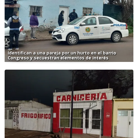
Identifican a una pareja por un hurto en el barrio
Congreso y secuestran elementos de interés