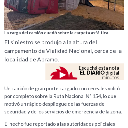
La carga del camión quedó sobre la carpeta asfáltica.
El siniestro se produjo a la altura del
campamento de Vialidad Nacional, cerca de la
localidad de Abramo.
Escuchá esta nota
EL DIARIO
digital
minutos
Un camión de gran porte cargado con cereales volcó
por completo sobre la Ruta Nacional Nº 154, lo que
motivó un rápido despliegue de las fuerzas de
seguridad y de los servicios de emergencia de la zona.
El hecho fue reportado a las autoridades policiales