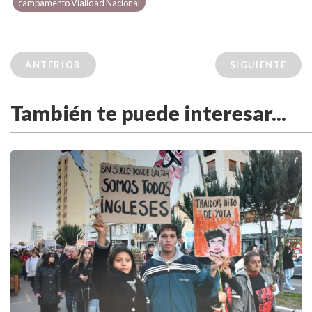
campamento Vialidad Nacional
ANTERIOR
SIGUIENTE
También te puede interesar...