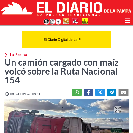
La Pampa
Un camión cargado con maíz
volcó sobre la Ruta Nacional
154
03 JULIO 2026 - 08:24