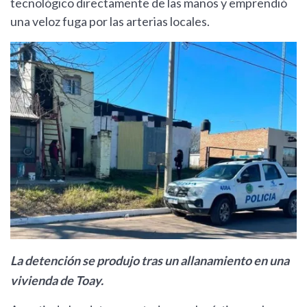
tecnológico directamente de las manos y emprendió
una veloz fuga por las arterias locales.
La detención se produjo tras un allanamiento en una
vivienda de Toay.