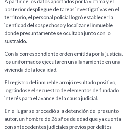
A partir de los datos aportados por la víctima y el
posterior despliegue de tareas investigativas en el
territorio, el personal policial logró establecer la
identidad del sospechoso y localizar el inmueble
donde presuntamente se ocultaba junto con lo
sustraído.
Con la correspondiente orden emitida por la justicia,
los uniformados ejecutaron un allanamiento en una
vivienda de la localidad.
El registro del inmueble arrojó resultado positivo,
lográndose el secuestro de elementos de fundado
interés para el avance de la causa judicial.
En el lugar se procedió a la detención del presunto
autor, un hombre de 26 años de edad que ya cuenta
con antecedentes judiciales previos por delitos