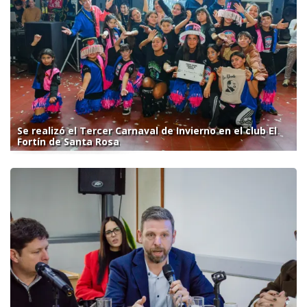
Se realizó el Tercer Carnaval de Invierno en el club El
Fortín de Santa Rosa