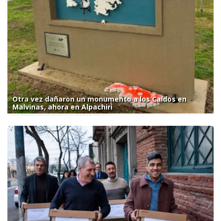
Otra vez dañaron un monumento a los Caídos en
Malvinas, ahora en Alpachiri