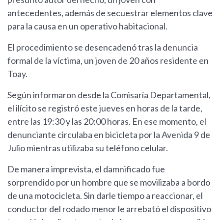
antecedentes, además de secuestrar elementos clave
para la causa en un operativo habitacional.
El procedimiento se desencadenó tras la denuncia
formal de la víctima, un joven de 20 años residente en
Toay.
Según informaron desde la Comisaría Departamental,
el ilícito se registró este jueves en horas de la tarde,
entre las 19:30 y las 20:00 horas. En ese momento, el
denunciante circulaba en bicicleta por la Avenida 9 de
Julio mientras utilizaba su teléfono celular.
De manera imprevista, el damnificado fue
sorprendido por un hombre que se movilizaba a bordo
de una motocicleta. Sin darle tiempo a reaccionar, el
conductor del rodado menor le arrebató el dispositivo