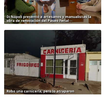
Di Nápoli presentó a artesanos y manualistas la
obra de renovación del Paseo Ferial
Robo una carnicería, pero lo atraparon