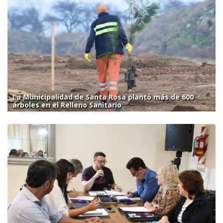
La Municipalidad de Santa Rosa plantó más de 600
árboles en el Relleno Sanitario