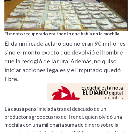
El monto recuperado era todo lo que había en la mochila.
El damnificado aclaró que no eran 90 millones
sino el monto exacto que devolvió el hombre
que la recogió de la ruta. Además, no quiso
iniciar acciones legales y el imputado quedó
libre.
Escuchá esta nota
EL DIARIO
digital
minutos
La causa penal iniciada tras el descuido de un
productor agropecuario de Trenel, quien olvidó una
mochila con una millonaria suma de dinero sobre la