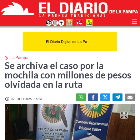
La Pampa
Se archiva el caso por la
mochila con millones de pesos
olvidada en la ruta
02 JULIO 2026 - 16:46