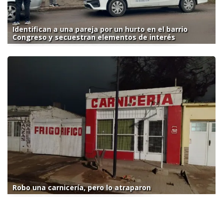
Identifican a una pareja por un hurto en el barrio
Congreso y secuestran elementos de interés
Robo una carnicería, pero lo atraparon