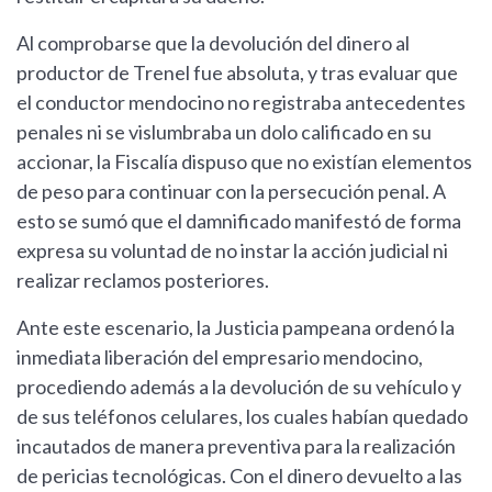
Al comprobarse que la devolución del dinero al
productor de Trenel fue absoluta, y tras evaluar que
el conductor mendocino no registraba antecedentes
penales ni se vislumbraba un dolo calificado en su
accionar, la Fiscalía dispuso que no existían elementos
de peso para continuar con la persecución penal. A
esto se sumó que el damnificado manifestó de forma
expresa su voluntad de no instar la acción judicial ni
realizar reclamos posteriores.
Ante este escenario, la Justicia pampeana ordenó la
inmediata liberación del empresario mendocino,
procediendo además a la devolución de su vehículo y
de sus teléfonos celulares, los cuales habían quedado
incautados de manera preventiva para la realización
de pericias tecnológicas. Con el dinero devuelto a las