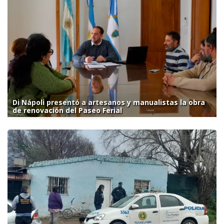
Di Nápoli presentó a artesanos y manualistas la obra
de renovación del Paseo Ferial