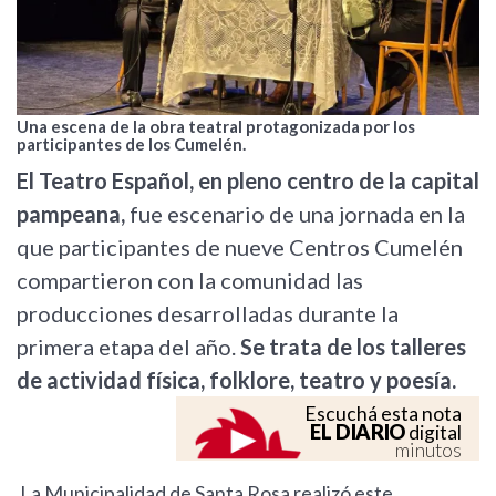
Una escena de la obra teatral protagonizada por los
participantes de los Cumelén.
El Teatro Español, en pleno centro de la capital
pampeana,
fue escenario de una jornada en la
que participantes de nueve Centros Cumelén
compartieron con la comunidad las
producciones desarrolladas durante la
primera etapa del año.
Se trata de los talleres
de actividad física, folklore, teatro y poesía.
Escuchá esta nota
EL DIARIO
digital
minutos
La Municipalidad de Santa Rosa realizó este