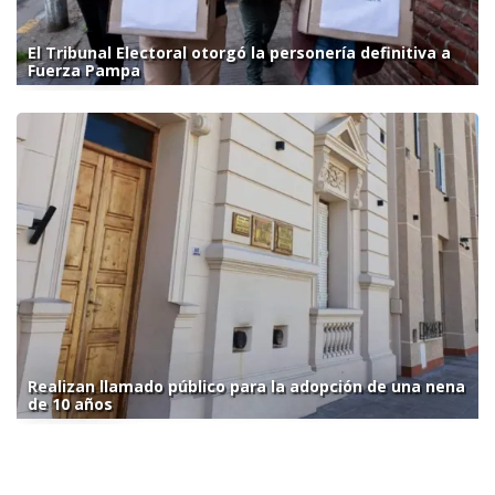
El Tribunal Electoral otorgó la personería definitiva a
Fuerza Pampa
Realizan llamado público para la adopción de una nena
de 10 años