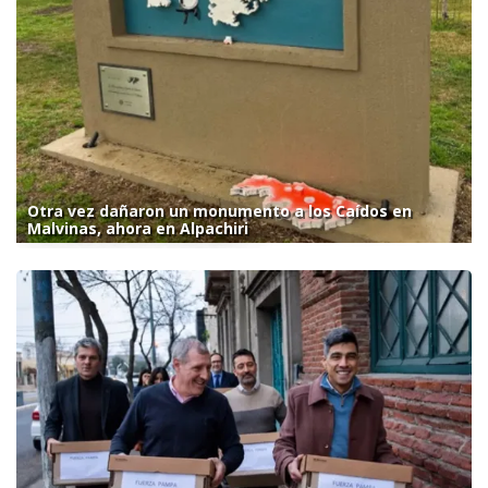
Otra vez dañaron un monumento a los Caídos en
Malvinas, ahora en Alpachiri