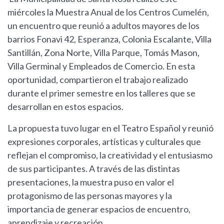
miércoles la Muestra Anual de los Centros Cumelén,
un encuentro que reunió a adultos mayores de los
barrios Fonavi 42, Esperanza, Colonia Escalante, Villa
Santillán, Zona Norte, Villa Parque, Tomás Mason,
Villa Germinal y Empleados de Comercio. En esta
oportunidad, compartieron el trabajo realizado
durante el primer semestre en los talleres que se
desarrollan en estos espacios.
La propuesta tuvo lugar en el Teatro Español y reunió
expresiones corporales, artísticas y culturales que
reflejan el compromiso, la creatividad y el entusiasmo
de sus participantes. A través de las distintas
presentaciones, la muestra puso en valor el
protagonismo de las personas mayores y la
importancia de generar espacios de encuentro,
aprendizaje y recreación.