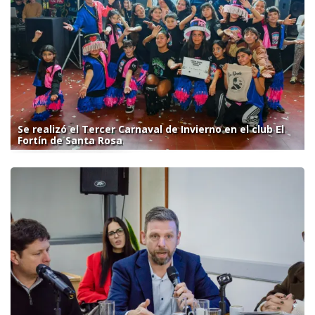
Se realizó el Tercer Carnaval de Invierno en el club El
Fortín de Santa Rosa