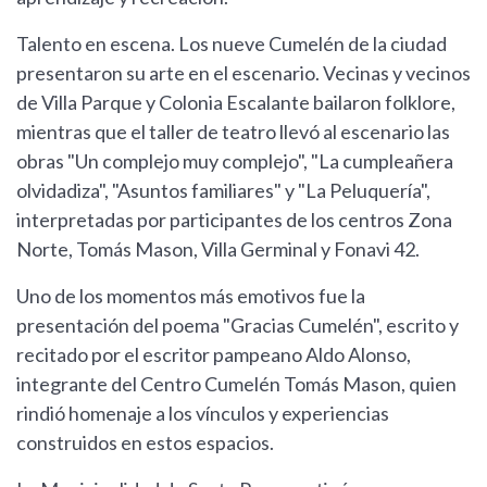
Talento en escena. Los nueve Cumelén de la ciudad
presentaron su arte en el escenario. Vecinas y vecinos
de Villa Parque y Colonia Escalante bailaron folklore,
mientras que el taller de teatro llevó al escenario las
obras "Un complejo muy complejo", "La cumpleañera
olvidadiza", "Asuntos familiares" y "La Peluquería",
interpretadas por participantes de los centros Zona
Norte, Tomás Mason, Villa Germinal y Fonavi 42.
Uno de los momentos más emotivos fue la
presentación del poema "Gracias Cumelén", escrito y
recitado por el escritor pampeano Aldo Alonso,
integrante del Centro Cumelén Tomás Mason, quien
rindió homenaje a los vínculos y experiencias
construidos en estos espacios.