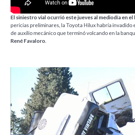
El siniestro vial ocurrió este jueves al mediodía en e
pericias preliminares, la Toyota Hilux habría invadido 
de auxilio mecánico que terminó volcando en la banqu
René Favaloro
.