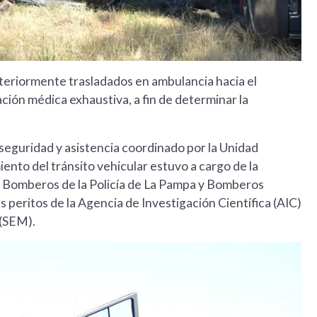
steriormente trasladados en ambulancia hacia el
ción médica exhaustiva, a fin de determinar la
 seguridad y asistencia coordinado por la Unidad
iento del tránsito vehicular estuvo a cargo de la
a, Bomberos de la Policía de La Pampa y Bomberos
 peritos de la Agencia de Investigación Científica (AIC)
 (SEM).