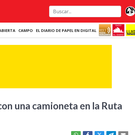
ABIERTA
CAMPO
EL DIARIO DE PAPEL EN DIGITAL
con una camioneta en la Ruta