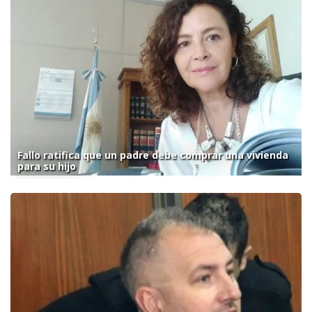
Fallo ratifica que un padre debe comprar una vivienda
para su hijo