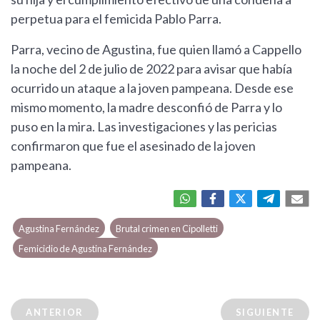
perpetua para el femicida Pablo Parra.
Parra, vecino de Agustina, fue quien llamó a Cappello
la noche del 2 de julio de 2022 para avisar que había
ocurrido un ataque a la joven pampeana. Desde ese
mismo momento, la madre desconfió de Parra y lo
puso en la mira. Las investigaciones y las pericias
confirmaron que fue el asesinado de la joven
pampeana.
Agustina Fernández
Brutal crimen en Cipolletti
Femicidio de Agustina Fernández
ANTERIOR
SIGUIENTE