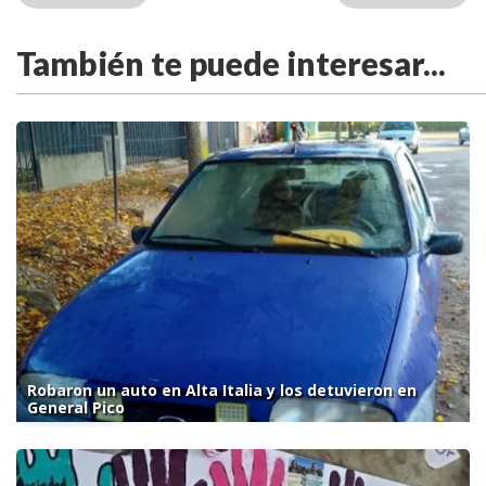
También te puede interesar...
Robaron un auto en Alta Italia y los detuvieron en
General Pico