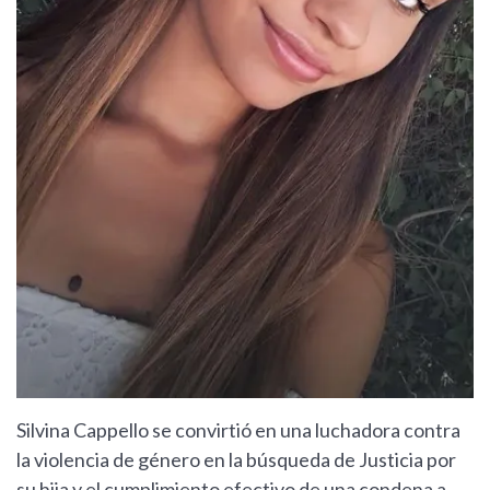
Silvina Cappello se convirtió en una luchadora contra
la violencia de género en la búsqueda de Justicia por
su hija y el cumplimiento efectivo de una condena a