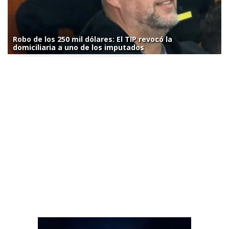
Robo de los 250 mil dólares: El TIP revocó la
domiciliaria a uno de los imputados