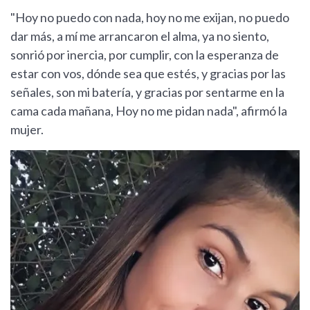
"Hoy no puedo con nada, hoy no me exijan, no puedo
dar más, a mí me arrancaron el alma, ya no siento,
sonrió por inercia, por cumplir, con la esperanza de
estar con vos, dónde sea que estés, y gracias por las
señales, son mi batería, y gracias por sentarme en la
cama cada mañana, Hoy no me pidan nada", afirmó la
mujer.