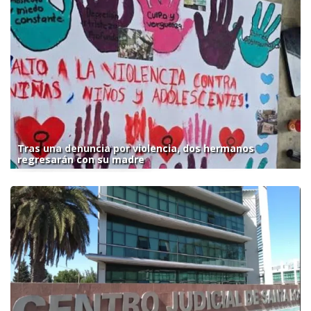
Tras una denuncia por violencia, dos hermanos
regresarán con su madre