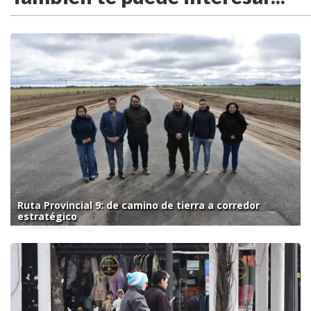
Ruta Provincial 9: de camino de tierra a corredor
estratégico