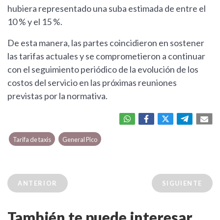
hubiera representado una suba estimada de entre el
10 % y el 15 %.
De esta manera, las partes coincidieron en sostener
las tarifas actuales y se comprometieron a continuar
con el seguimiento periódico de la evolución de los
costos del servicio en las próximas reuniones
previstas por la normativa.
Tarifa de taxis
General Pico
ANTERIOR
SIGUIENTE
También te puede interesar...