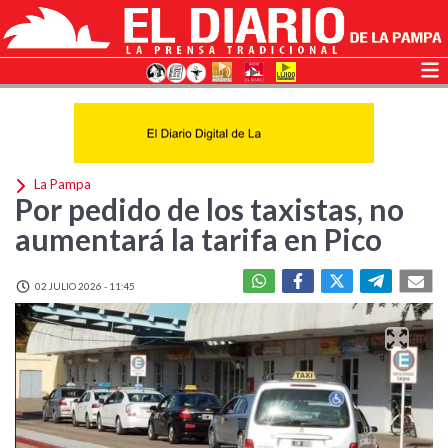
La Pampa
Por pedido de los taxistas, no
aumentará la tarifa en Pico
02 JULIO 2026 - 11:45