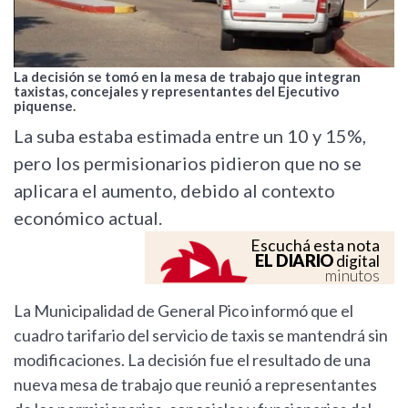
La decisión se tomó en la mesa de trabajo que integran
taxistas, concejales y representantes del Ejecutivo
piquense.
La suba estaba estimada entre un 10 y 15%,
pero los permisionarios pidieron que no se
aplicara el aumento, debido al contexto
económico actual.
Escuchá esta nota
EL DIARIO
digital
minutos
La Municipalidad de General Pico informó que el
cuadro tarifario del servicio de taxis se mantendrá sin
modificaciones. La decisión fue el resultado de una
nueva mesa de trabajo que reunió a representantes