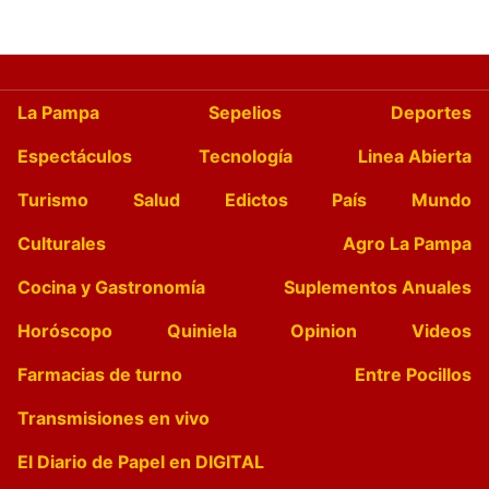
La Pampa
Sepelios
Deportes
Espectáculos
Tecnología
Linea Abierta
Turismo
Salud
Edictos
País
Mundo
Culturales
Agro La Pampa
Cocina y Gastronomía
Suplementos Anuales
Horóscopo
Quiniela
Opinion
Videos
Farmacias de turno
Entre Pocillos
Transmisiones en vivo
El Diario de Papel en DIGITAL