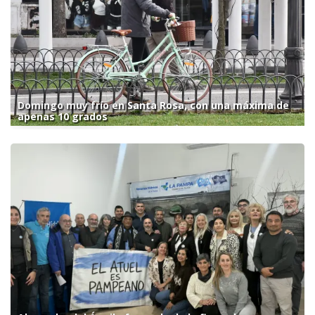
Domingo muy frío en Santa Rosa, con una máxima de
apenas 10 grados