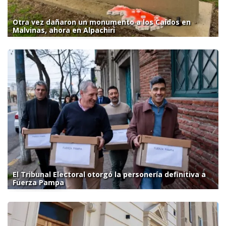
Otra vez dañaron un monumento a los Caídos en
Malvinas, ahora en Alpachiri
El Tribunal Electoral otorgó la personería definitiva a
Fuerza Pampa