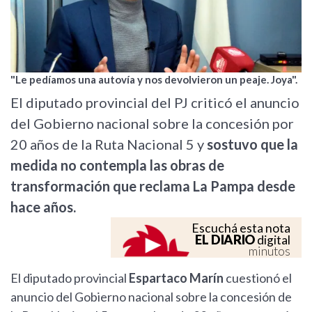
"Le pedíamos una autovía y nos devolvieron un peaje. Joya".
El diputado provincial del PJ criticó el anuncio
del Gobierno nacional sobre la concesión por
20 años de la Ruta Nacional 5 y
sostuvo que la
medida no contempla las obras de
transformación que reclama La Pampa desde
hace años.
Escuchá esta nota
EL DIARIO
digital
minutos
El diputado provincial
Espartaco Marín
cuestionó el
anuncio del Gobierno nacional sobre la concesión de