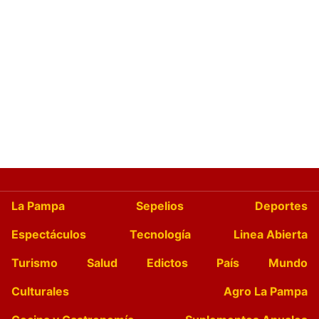
La Pampa
Sepelios
Deportes
Espectáculos
Tecnología
Linea Abierta
Turismo
Salud
Edictos
País
Mundo
Culturales
Agro La Pampa