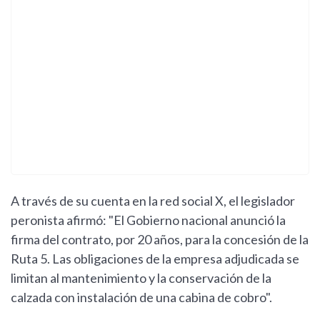
A través de su cuenta en la red social X, el legislador
peronista afirmó: "El Gobierno nacional anunció la
firma del contrato, por 20 años, para la concesión de la
Ruta 5. Las obligaciones de la empresa adjudicada se
limitan al mantenimiento y la conservación de la
calzada con instalación de una cabina de cobro".