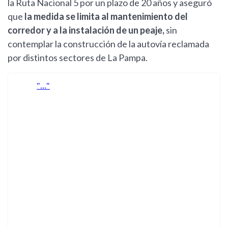
la Ruta Nacional 5 por un plazo de 20 años y aseguró
que
la medida se limita al mantenimiento del
corredor y a la instalación de un peaje,
sin
contemplar la construcción de la autovía reclamada
por distintos sectores de La Pampa.