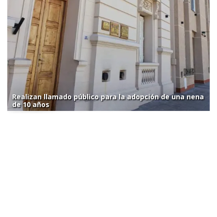
Realizan llamado público para la adopción de una nena
de 10 años