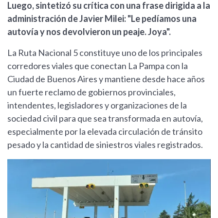
Luego, sintetizó su crítica con una frase dirigida a la
administración de Javier Milei: "Le pedíamos una
autovía y nos devolvieron un peaje. Joya".
La Ruta Nacional 5 constituye uno de los principales
corredores viales que conectan La Pampa con la
Ciudad de Buenos Aires y mantiene desde hace años
un fuerte reclamo de gobiernos provinciales,
intendentes, legisladores y organizaciones de la
sociedad civil para que sea transformada en autovía,
especialmente por la elevada circulación de tránsito
pesado y la cantidad de siniestros viales registrados.