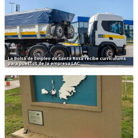
La Bolsa de Empleo de Santa Rosa recibe currículums
para puestos de la empresa LAC