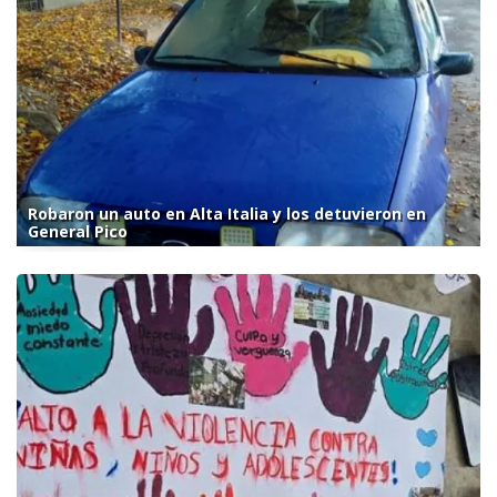
Robaron un auto en Alta Italia y los detuvieron en
General Pico