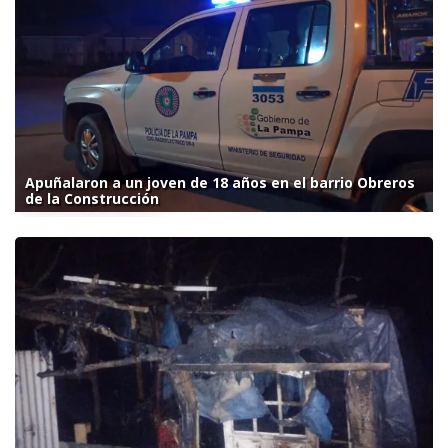
Apuñalaron a un joven de 18 años en el barrio Obreros
de la Construcción