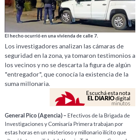
El hecho ocurrió en una vivienda de calle 7.
Los investigadores analizan las cámaras de
seguridad en la zona, ya tomaron testimonios a
los vecinos y no se descarta la figura de algún
"entregador", que conocía la existencia de la
suma millonaria.
Escuchá esta nota
EL DIARIO
digital
minutos
General Pico (Agencia) –
Efectivos de la Brigada de
Investigaciones y Comisaría Primera trabajan por
estas horas en un misterioso y millonario ilícito que