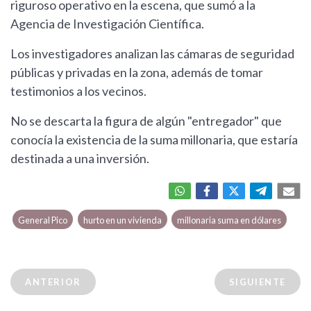
riguroso operativo en la escena, que sumó a la
Agencia de Investigación Científica.
Los investigadores analizan las cámaras de seguridad
públicas y privadas en la zona, además de tomar
testimonios a los vecinos.
No se descarta la figura de algún "entregador" que
conocía la existencia de la suma millonaria, que estaría
destinada a una inversión.
General Pico
hurto en un vivienda
millonaria suma en dólares
ANTERIOR
SIGUIENTE