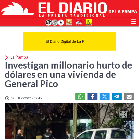
La Pampa
Investigan millonario hurto de
dólares en una vivienda de
General Pico
02 JULIO 2026 - 07:46