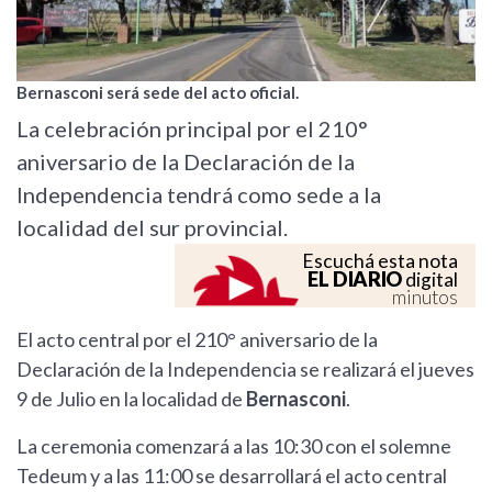
Bernasconi será sede del acto oficial.
La celebración principal por el 210°
aniversario de la Declaración de la
Independencia tendrá como sede a la
localidad del sur provincial.
Escuchá esta nota
EL DIARIO
digital
minutos
El acto central por el 210° aniversario de la
Declaración de la Independencia se realizará el jueves
9 de Julio en la localidad de
Bernasconi
.
La ceremonia comenzará a las 10:30 con el solemne
Tedeum y a las 11:00 se desarrollará el acto central