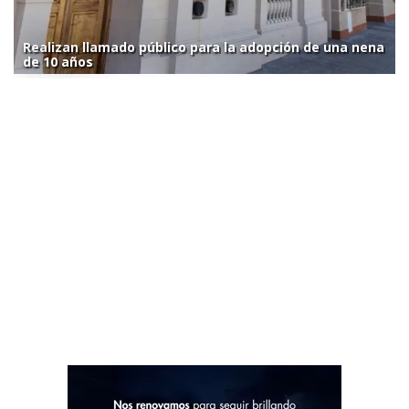
Realizan llamado público para la adopción de una nena
de 10 años