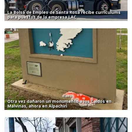
La Bolsa de Empleo de Santa Rosa recibe currículums
para puestos de la empresa LAC
Otra vez dañaron un monumento a los Caídos en
Malvinas, ahora en Alpachiri