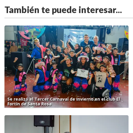
También te puede interesar...
Se realizó el Tercer Carnaval de Invierno en el club El
Fortín de Santa Rosa