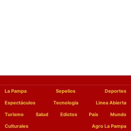
La Pampa
Sepelios
Deportes
Espectáculos
Tecnología
Linea Abierta
Turismo
Salud
Edictos
País
Mundo
Culturales
Agro La Pampa