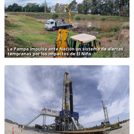
La Pampa impulsa ante Nación un sistema de alertas
tempranas por los impactos de El Niño