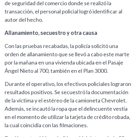
de seguridad del comercio donde se realizó la
transacción, el personal policial logró identificar al
autor del hecho.
Allanamiento, secuestro y otra causa
Con las pruebas recabadas, la policía solicitó una
orden de allanamiento que se llevó a cabo este marte
por la mañana en una vivienda ubicada en el Pasaje
Ángel Nieto al 700, también en el Plan 3000.
Durante el operativo, los efectivos policiales lograron
resultados positivos. Se secuestró la documentación
de la víctima y el estéreo de la camioneta Chevrolet.
Además, se incautó la ropa que el delincuente vestía
en el momento de utilizar la tarjeta de crédito robada,
la cual coincidía con las filmaciones.