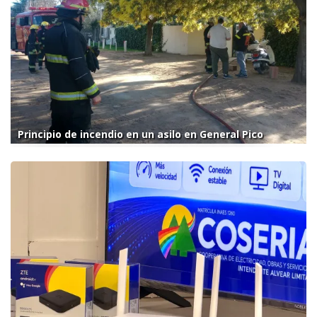
Principio de incendio en un asilo en General Pico