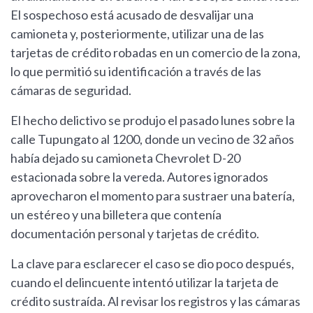
El sospechoso está acusado de desvalijar una
camioneta y, posteriormente, utilizar una de las
tarjetas de crédito robadas en un comercio de la zona,
lo que permitió su identificación a través de las
cámaras de seguridad.
El hecho delictivo se produjo el pasado lunes sobre la
calle Tupungato al 1200, donde un vecino de 32 años
había dejado su camioneta Chevrolet D-20
estacionada sobre la vereda. Autores ignorados
aprovecharon el momento para sustraer una batería,
un estéreo y una billetera que contenía
documentación personal y tarjetas de crédito.
La clave para esclarecer el caso se dio poco después,
cuando el delincuente intentó utilizar la tarjeta de
crédito sustraída. Al revisar los registros y las cámaras