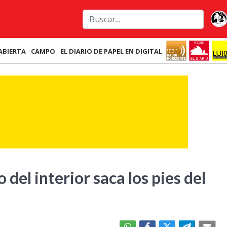
ABIERTA
CAMPO
EL DIARIO DE PAPEL EN DIGITAL
del interior saca los pies del