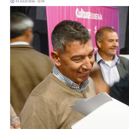
01 JULIO 2026 - 12:50