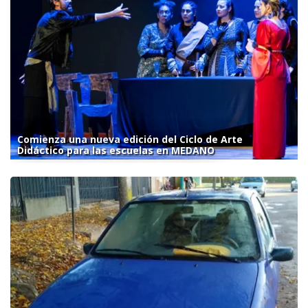
Comienza una nueva edición del Ciclo de Arte
Didáctico para las escuelas en MEDANO