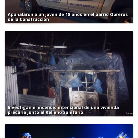
Apuñalaron a un joven de 18 años en el barrio Obreros
de la Construcción
Investigan el incendio intencional de una vivienda
precaria junto al Relleno Sanitario