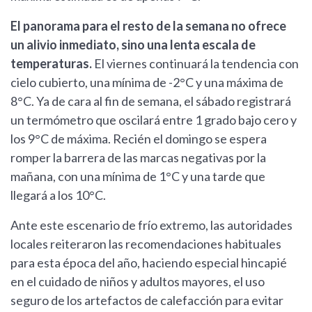
El panorama para el resto de la semana no ofrece
un alivio inmediato, sino una lenta escala de
temperaturas.
El viernes continuará la tendencia con
cielo cubierto, una mínima de -2°C y una máxima de
8°C. Ya de cara al fin de semana, el sábado registrará
un termómetro que oscilará entre 1 grado bajo cero y
los 9°C de máxima. Recién el domingo se espera
romper la barrera de las marcas negativas por la
mañana, con una mínima de 1°C y una tarde que
llegará a los 10°C.
Ante este escenario de frío extremo, las autoridades
locales reiteraron las recomendaciones habituales
para esta época del año, haciendo especial hincapié
en el cuidado de niños y adultos mayores, el uso
seguro de los artefactos de calefacción para evitar