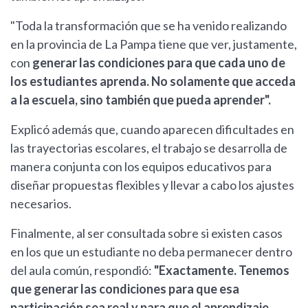
"Toda la transformación que se ha venido realizando
en la provincia de La Pampa tiene que ver, justamente,
con
generar las condiciones para que cada uno de
los estudiantes aprenda. No solamente que acceda
a la escuela, sino también que pueda aprender".
Explicó además que, cuando aparecen dificultades en
las trayectorias escolares, el trabajo se desarrolla de
manera conjunta con los equipos educativos para
diseñar propuestas flexibles y llevar a cabo los ajustes
necesarios.
Finalmente, al ser consultada sobre si existen casos
en los que un estudiante no deba permanecer dentro
del aula común, respondió:
"Exactamente. Tenemos
que generar las condiciones para que esa
participación sea real y para que el aprendizaje