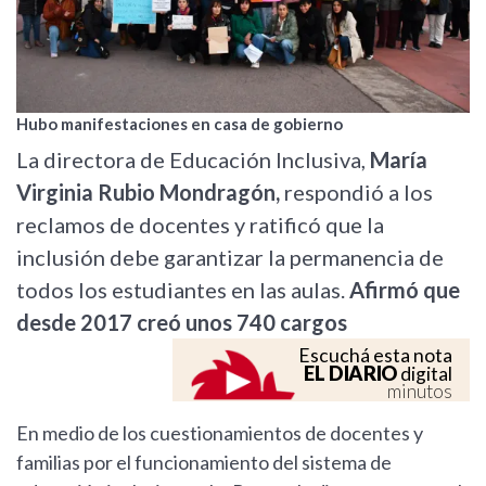
Hubo manifestaciones en casa de gobierno
La directora de Educación Inclusiva,
María
Virginia Rubio Mondragón,
respondió a los
reclamos de docentes y ratificó que la
inclusión debe garantizar la permanencia de
todos los estudiantes en las aulas.
Afirmó que
desde 2017 creó unos 740 cargos
Escuchá esta nota
EL DIARIO
digital
minutos
En medio de los cuestionamientos de docentes y
familias por el funcionamiento del sistema de