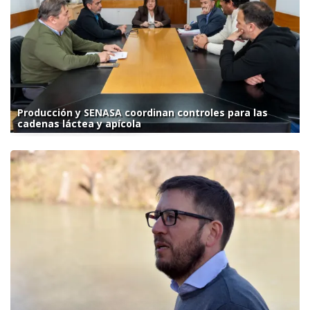
Producción y SENASA coordinan controles para las
cadenas láctea y apícola