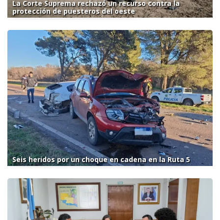
La Corte Suprema rechazó un recurso contra la
protección de puesteros del oeste
Seis heridos por un choque en cadena en la Ruta 5