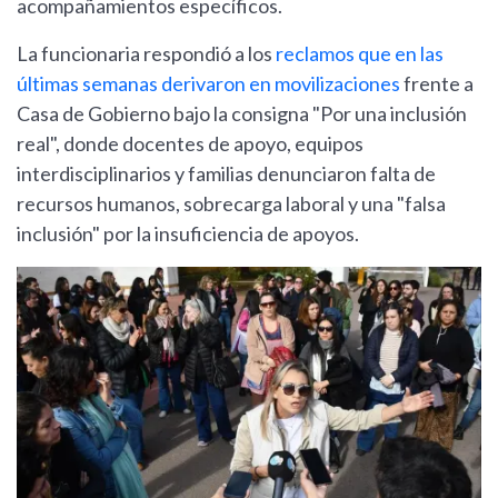
acompañamientos específicos.
La funcionaria respondió a los
reclamos que en las
últimas semanas derivaron en movilizaciones
frente a
Casa de Gobierno bajo la consigna "Por una inclusión
real", donde docentes de apoyo, equipos
interdisciplinarios y familias denunciaron falta de
recursos humanos, sobrecarga laboral y una "falsa
inclusión" por la insuficiencia de apoyos.