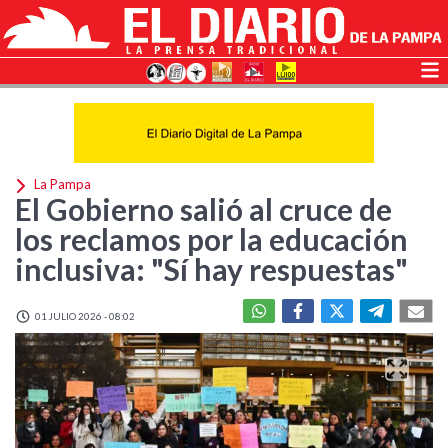
La Pampa
El Gobierno salió al cruce de
los reclamos por la educación
inclusiva: "Sí hay respuestas"
01 JULIO 2026 - 08:02