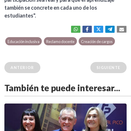
también se concrete en cada uno de los
estudiantes".
Educación inclusiva
Reclamo docente
Creación de cargos
ANTERIOR
SIGUIENTE
También te puede interesar...