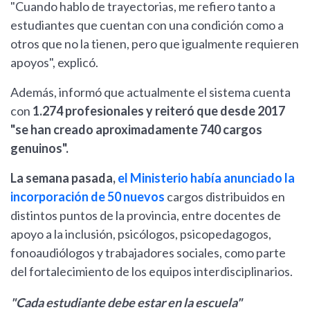
"Cuando hablo de trayectorias, me refiero tanto a
estudiantes que cuentan con una condición como a
otros que no la tienen, pero que igualmente requieren
apoyos", explicó.
Además, informó que actualmente el sistema cuenta
con
1.274 profesionales y reiteró que desde 2017
"se han creado aproximadamente 740 cargos
genuinos".
La semana pasada,
el Ministerio había anunciado la
incorporación de 50 nuevos
cargos distribuidos en
distintos puntos de la provincia, entre docentes de
apoyo a la inclusión, psicólogos, psicopedagogos,
fonoaudiólogos y trabajadores sociales, como parte
del fortalecimiento de los equipos interdisciplinarios.
"Cada estudiante debe estar en la escuela"