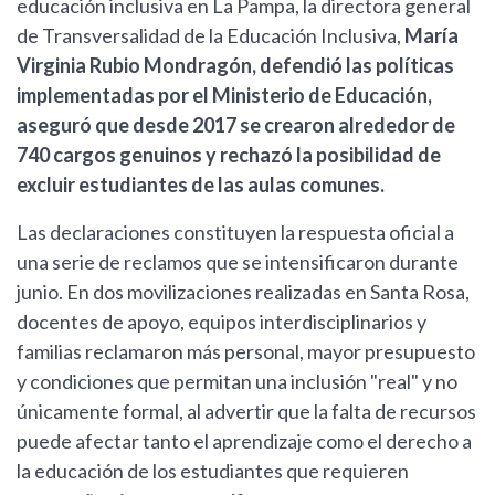
educación inclusiva en La Pampa, la directora general
de Transversalidad de la Educación Inclusiva,
María
Virginia Rubio Mondragón, defendió las políticas
implementadas por el Ministerio de Educación,
aseguró que desde 2017 se crearon alrededor de
740 cargos genuinos y rechazó la posibilidad de
excluir estudiantes de las aulas comunes.
Las declaraciones constituyen la respuesta oficial a
una serie de reclamos que se intensificaron durante
junio. En dos movilizaciones realizadas en Santa Rosa,
docentes de apoyo, equipos interdisciplinarios y
familias reclamaron más personal, mayor presupuesto
y condiciones que permitan una inclusión "real" y no
únicamente formal, al advertir que la falta de recursos
puede afectar tanto el aprendizaje como el derecho a
la educación de los estudiantes que requieren