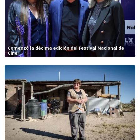
Comenzó la décima edición del Festival Nacional de
Cine