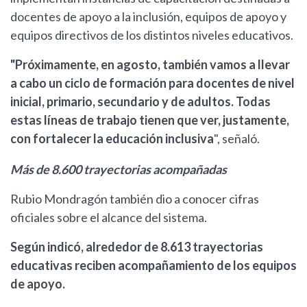
docentes de apoyo a la inclusión, equipos de apoyo y
equipos directivos de los distintos niveles educativos.
"Próximamente, en agosto, también vamos a llevar
a cabo un ciclo de formación para docentes de nivel
inicial, primario, secundario y de adultos. Todas
estas líneas de trabajo tienen que ver, justamente,
con fortalecer la educación inclusiva
", señaló.
Más de 8.600 trayectorias acompañadas
Rubio Mondragón también dio a conocer cifras
oficiales sobre el alcance del sistema.
Según indicó, alrededor de 8.613 trayectorias
educativas reciben acompañamiento de los equipos
de apoyo.