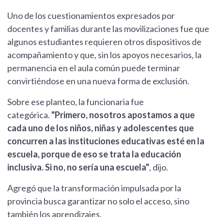
Uno de los cuestionamientos expresados por
docentes y familias durante las movilizaciones fue que
algunos estudiantes requieren otros dispositivos de
acompañamiento y que, sin los apoyos necesarios, la
permanencia en el aula común puede terminar
convirtiéndose en una nueva forma de exclusión.
Sobre ese planteo, la funcionaria fue
categórica.
"Primero, nosotros apostamos a que
cada uno de los niños, niñas y adolescentes que
concurren a las instituciones educativas esté en la
escuela, porque de eso se trata la educación
inclusiva. Si no, no sería una escuela"
, dijo.
Agregó que la transformación impulsada por la
provincia busca garantizar no solo el acceso, sino
también los aprendizajes.