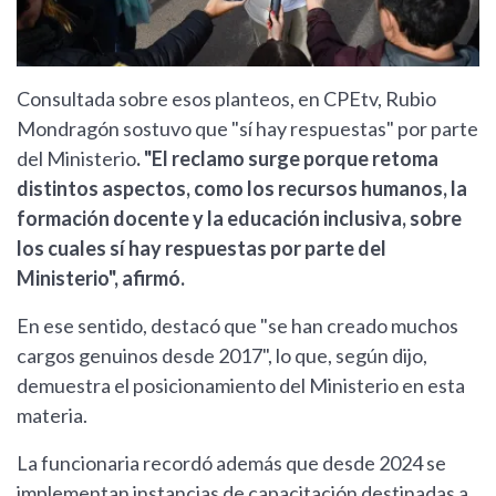
Consultada sobre esos planteos, en CPEtv, Rubio
Mondragón sostuvo que "sí hay respuestas" por parte
del Ministerio
. "El reclamo surge porque retoma
distintos aspectos, como los recursos humanos, la
formación docente y la educación inclusiva, sobre
los cuales sí hay respuestas por parte del
Ministerio", afirmó.
En ese sentido, destacó que "se han creado muchos
cargos genuinos desde 2017", lo que, según dijo,
demuestra el posicionamiento del Ministerio en esta
materia.
La funcionaria recordó además que desde 2024 se
implementan instancias de capacitación destinadas a