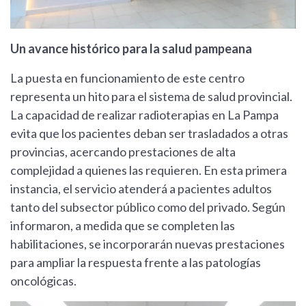
Un avance histórico para la salud pampeana
La puesta en funcionamiento de este centro
representa un hito para el sistema de salud provincial.
La capacidad de realizar radioterapias en La Pampa
evita que los pacientes deban ser trasladados a otras
provincias, acercando prestaciones de alta
complejidad a quienes las requieren. En esta primera
instancia, el servicio atenderá a pacientes adultos
tanto del subsector público como del privado. Según
informaron, a medida que se completen las
habilitaciones, se incorporarán nuevas prestaciones
para ampliar la respuesta frente a las patologías
oncológicas.