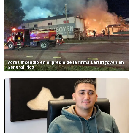
Voraz incendio en el predio de la firma Lartirigoyen en
General Pico