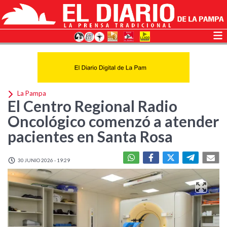
La Pampa
El Centro Regional Radio
Oncológico comenzó a atender
pacientes en Santa Rosa
30 JUNIO 2026 - 19:29