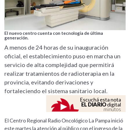
El nuevo centro cuenta con tecnología de última
generación.
A menos de 24 horas de su inauguración
oficial, el establecimiento puso en marcha un
servicio de alta complejidad que permitirá
realizar tratamientos de radioterapia en la
provincia, evitando derivaciones y
fortaleciendo el sistema sanitario local.
Escuchá esta nota
EL DIARIO
digital
minutos
El Centro Regional Radio Oncológico La Pampa inició
este martes la atención al público con el ingreso de la