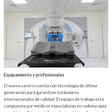
Equipamiento y profesionales
El nuevo centro cuenta con tecnología de última
generación para garantizar estándares
internacionales de calidad. El equipo de trabajo está
compuesto por médicos especialistas en radioterapia