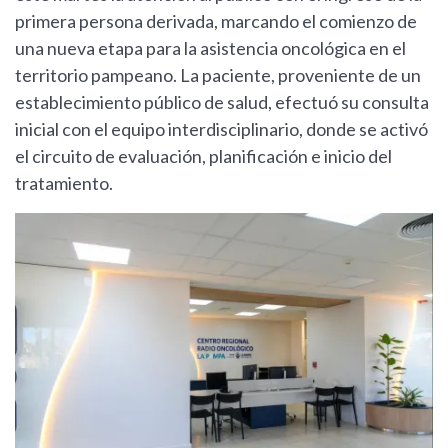
primera persona derivada, marcando el comienzo de
una nueva etapa para la asistencia oncológica en el
territorio pampeano. La paciente, proveniente de un
establecimiento público de salud, efectuó su consulta
inicial con el equipo interdisciplinario, donde se activó
el circuito de evaluación, planificación e inicio del
tratamiento.