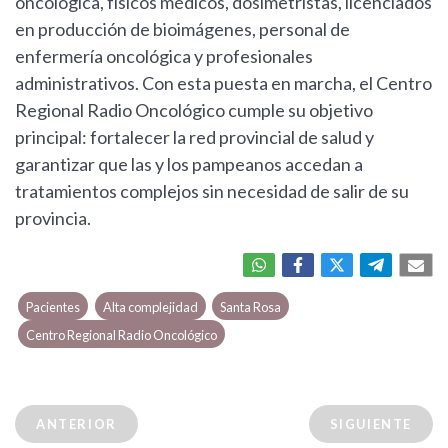
oncológica, físicos médicos, dosimetristas, licenciados
en producción de bioimágenes, personal de
enfermería oncológica y profesionales
administrativos. Con esta puesta en marcha, el Centro
Regional Radio Oncológico cumple su objetivo
principal: fortalecer la red provincial de salud y
garantizar que las y los pampeanos accedan a
tratamientos complejos sin necesidad de salir de su
provincia.
Pacientes
Alta complejidad
Santa Rosa
Centro Regional Radio Oncológico
ANTERIOR
SIGUIENTE