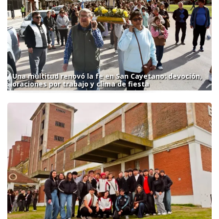
Una multitud renovó la fe en San Cayetano: devoción,
oraciones por trabajo y clima de fiesta