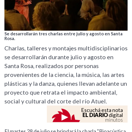
Se desarrollarán tres charlas entre julio y agosto en Santa
Rosa.
Charlas, talleres y montajes multidisciplinarios
se desarrollarán durante julio y agosto en
Santa Rosa, realizados por personas
provenientes de la ciencia, la música, las artes
plásticas y la danza, quienes llevan adelante un
proyecto que retrata el impacto ambiental,
social y cultural del corte del río Atuel.
Escuchá esta nota
EL DIARIO
digital
minutos
El martes 28 de julio se brindará la charla "Bioacústica,