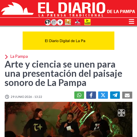
La Pampa
Arte y ciencia se unen para
una presentación del paisaje
sonoro de La Pampa
29 JUNIO 2026 - 13:22