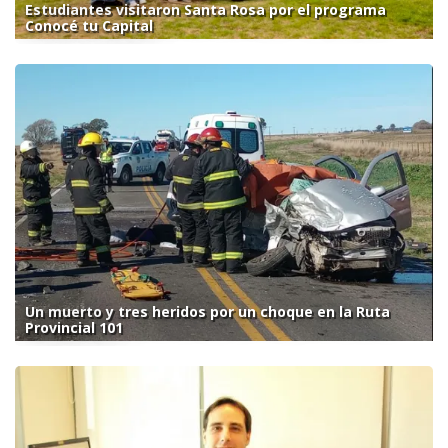
Estudiantes visitaron Santa Rosa por el programa
Conocé tu Capital
Un muerto y tres heridos por un choque en la Ruta
Provincial 101