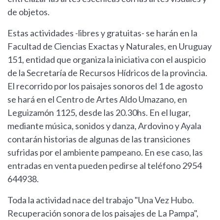
de objetos.
Estas actividades -libres y gratuitas- se harán en la
Facultad de Ciencias Exactas y Naturales, en Uruguay
151, entidad que organiza la iniciativa con el auspicio
de la Secretaría de Recursos Hídricos de la provincia.
El recorrido por los paisajes sonoros del 1 de agosto
se hará en el Centro de Artes Aldo Umazano, en
Leguizamón 1125, desde las 20.30hs. En el lugar,
mediante música, sonidos y danza, Ardovino y Ayala
contarán historias de algunas de las transiciones
sufridas por el ambiente pampeano. En ese caso, las
entradas en venta pueden pedirse al teléfono 2954
644938.
Toda la actividad nace del trabajo "Una Vez Hubo.
Recuperación sonora de los paisajes de La Pampa",