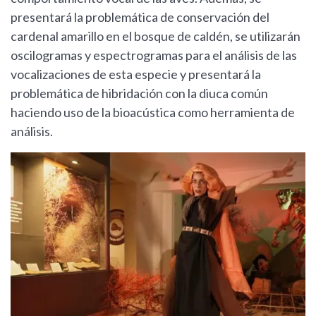
presentará la problemática de conservación del
cardenal amarillo en el bosque de caldén, se utilizarán
oscilogramas y espectrogramas para el análisis de las
vocalizaciones de esta especie y presentará la
problemática de hibridación con la diuca común
haciendo uso de la bioacústica como herramienta de
análisis.