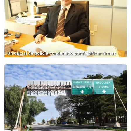
Un oficial de policía condenado por falsificar firmas