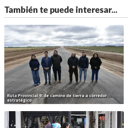
También te puede interesar...
Ruta Provincial 9: de camino de tierra a corredor
estratégico