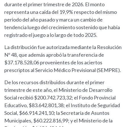
durante el primer trimestre de 2026. El monto
representa una caída del 19,9% respecto del mismo
período del año pasado y marca un cambio de
tendencia luego del crecimiento sostenido que había
registrado el juego a lo largo de todo 2025.
La distribución fue autorizada mediante la Resolución
Nº 48, que además aprobó la transferencia de
$37.178.528,06 provenientes de los aciertos
prescriptos al Servicio Médico Previsional (SEMPRE).
De los recursos distribuidos durante el primer
trimestre de este año, el Ministerio de Desarrollo
Social recibió $200.742.723,32; el Fondo Provincial
Educativo, $83.642.801,38; el Instituto de Seguridad
Social, $66.914.241,10; la Secretaría de Asuntos
Municipales, $60.222.816,99; y el Ministerio de la