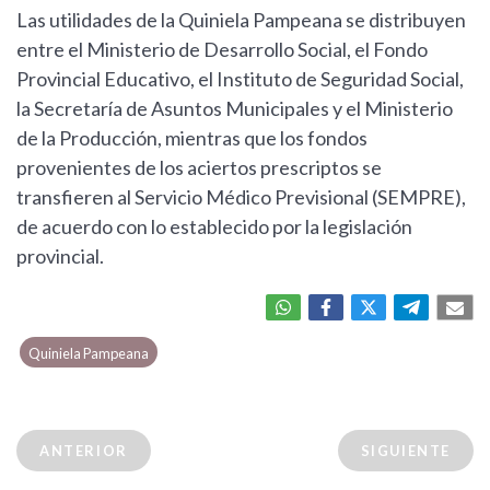
Las utilidades de la Quiniela Pampeana se distribuyen
entre el Ministerio de Desarrollo Social, el Fondo
Provincial Educativo, el Instituto de Seguridad Social,
la Secretaría de Asuntos Municipales y el Ministerio
de la Producción, mientras que los fondos
provenientes de los aciertos prescriptos se
transfieren al Servicio Médico Previsional (SEMPRE),
de acuerdo con lo establecido por la legislación
provincial.
Quiniela Pampeana
ANTERIOR
SIGUIENTE