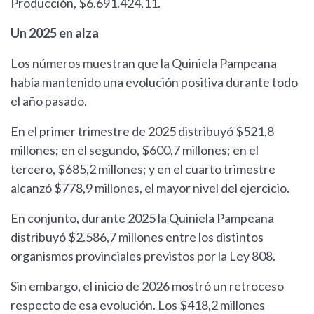
Producción, $6.691.424,11.
Un 2025 en alza
Los números muestran que la Quiniela Pampeana
había mantenido una evolución positiva durante todo
el año pasado.
En el primer trimestre de 2025 distribuyó $521,8
millones; en el segundo, $600,7 millones; en el
tercero, $685,2 millones; y en el cuarto trimestre
alcanzó $778,9 millones, el mayor nivel del ejercicio.
En conjunto, durante 2025 la Quiniela Pampeana
distribuyó $2.586,7 millones entre los distintos
organismos provinciales previstos por la Ley 808.
Sin embargo, el inicio de 2026 mostró un retroceso
respecto de esa evolución. Los $418,2 millones