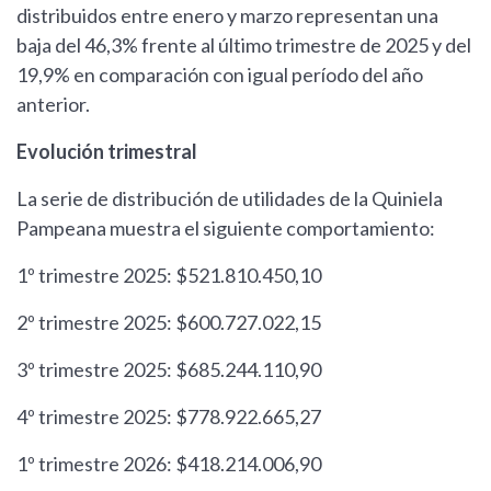
distribuidos entre enero y marzo representan una
baja del 46,3% frente al último trimestre de 2025 y del
19,9% en comparación con igual período del año
anterior.
Evolución trimestral
La serie de distribución de utilidades de la Quiniela
Pampeana muestra el siguiente comportamiento:
1º trimestre 2025: $521.810.450,10
2º trimestre 2025: $600.727.022,15
3º trimestre 2025: $685.244.110,90
4º trimestre 2025: $778.922.665,27
1º trimestre 2026: $418.214.006,90