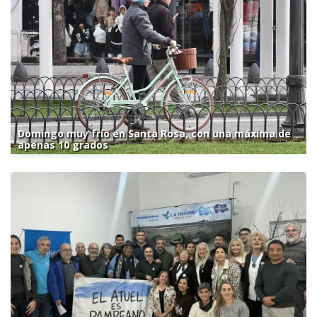
Domingo muy frío en Santa Rosa, con una máxima de
apenas 10 grados