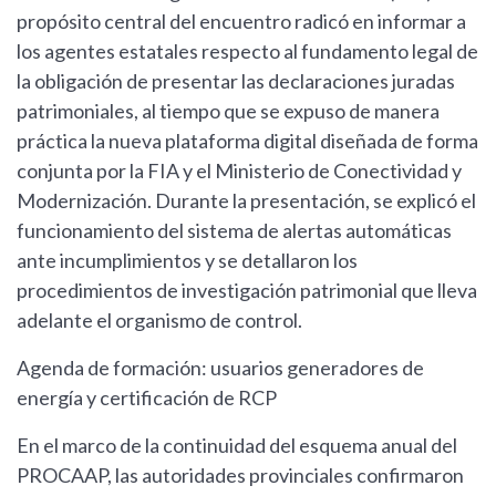
propósito central del encuentro radicó en informar a
los agentes estatales respecto al fundamento legal de
la obligación de presentar las declaraciones juradas
patrimoniales, al tiempo que se expuso de manera
práctica la nueva plataforma digital diseñada de forma
conjunta por la FIA y el Ministerio de Conectividad y
Modernización. Durante la presentación, se explicó el
funcionamiento del sistema de alertas automáticas
ante incumplimientos y se detallaron los
procedimientos de investigación patrimonial que lleva
adelante el organismo de control.
Agenda de formación: usuarios generadores de
energía y certificación de RCP
En el marco de la continuidad del esquema anual del
PROCAAP, las autoridades provinciales confirmaron