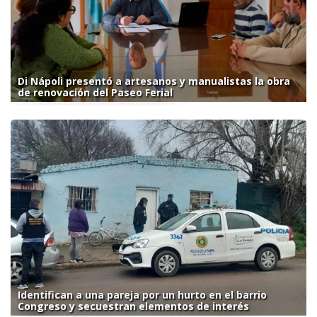
Di Nápoli presentó a artesanos y manualistas la obra
de renovación del Paseo Ferial
Identifican a una pareja por un hurto en el barrio
Congreso y secuestran elementos de interés