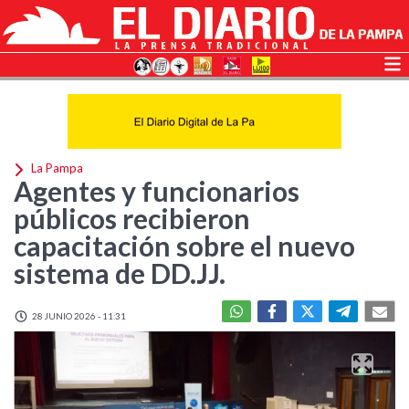
La Pampa
Agentes y funcionarios
públicos recibieron
capacitación sobre el nuevo
sistema de DD.JJ.
28 JUNIO 2026 - 11:31