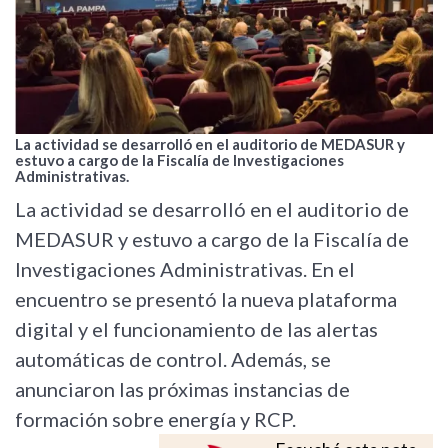
La actividad se desarrolló en el auditorio de MEDASUR y
estuvo a cargo de la Fiscalía de Investigaciones
Administrativas.
La actividad se desarrolló en el auditorio de
MEDASUR y estuvo a cargo de la Fiscalía de
Investigaciones Administrativas. En el
encuentro se presentó la nueva plataforma
digital y el funcionamiento de las alertas
automáticas de control. Además, se
anunciaron las próximas instancias de
formación sobre energía y RCP.