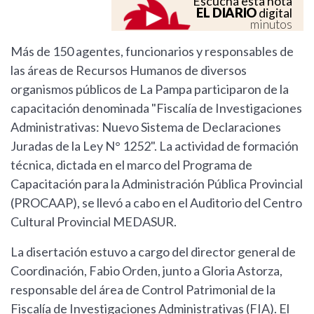
Escuchá esta nota
EL DIARIO
digital
minutos
Más de 150 agentes, funcionarios y responsables de
las áreas de Recursos Humanos de diversos
organismos públicos de La Pampa participaron de la
capacitación denominada "Fiscalía de Investigaciones
Administrativas: Nuevo Sistema de Declaraciones
Juradas de la Ley N° 1252". La actividad de formación
técnica, dictada en el marco del Programa de
Capacitación para la Administración Pública Provincial
(PROCAAP), se llevó a cabo en el Auditorio del Centro
Cultural Provincial MEDASUR.
La disertación estuvo a cargo del director general de
Coordinación, Fabio Orden, junto a Gloria Astorza,
responsable del área de Control Patrimonial de la
Fiscalía de Investigaciones Administrativas (FIA). El