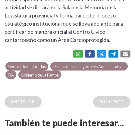
actividad se dictará en la Sala de la Memoria de la
Legislatura provincial y forma parte del proceso
estratégico institucional que se lleva adelante para
certificar de manera oficial al Centro Cívico
santarroseño como un Área Cardioprotegida.
Declaraciones juradas
Fiscalía de Investigaciones Administrativas
FIA
Gobierno de La Pampa
ANTERIOR
SIGUIENTE
También te puede interesar...