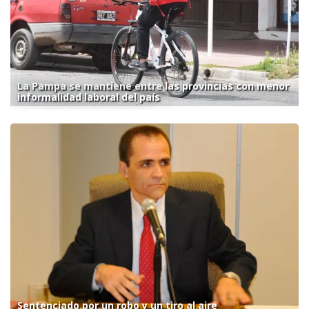
La Pampa se mantiene entre las provincias con menor
informalidad laboral del país
Sentenciado por un robo y un tiro al aire