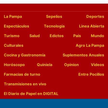
La Pampa
Sepelios
Deportes
Espectáculos
Tecnología
Linea Abierta
Turismo
Salud
Edictos
País
Mundo
Culturales
Agro La Pampa
Cocina y Gastronomía
Suplementos Anuales
Horóscopo
Quiniela
Opinion
Videos
Farmacias de turno
Entre Pocillos
Transmisiones en vivo
El Diario de Papel en DIGITAL