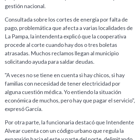
gestión nacional.
Consultada sobre los cortes de energía por falta de
pago, problemática que afecta a varias localidades de
La Pampa, la intendenta explicó que la cooperativa
procede al corte cuando hay dos o tres boletas
atrasadas. Muchos reclamos llegan al municipio
solicitando ayuda para saldar deudas.
"A veces no se tiene en cuenta si hay chicos, si hay
familias con necesidad de tener electricidad por
alguna cuestión médica. Yo entiendo la situación
económica de muchos, pero hay que pagar el servicio",
expresó García.
Por otra parte, la funcionaria destacó que Intendente
Alvear cuenta con un código urbano que regula la
expansión hacia el este y parte del norte, delimitando