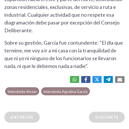
zonas residenciales, exclusivas, de servicio a ruta e
industrial. Cualquier actividad que no respete esa
diagramación debe pasar por excepción del Consejo
Deliberante.
Sobre su gestión, García fue contundente: "El día que
termine, me voy a ir a mi casa con la tranquilidad de
que ni yo ni ninguno de los funcionarios se llevaron
nada, ni que le debemos nada a nadie".
Intendente Alvear
intendenta Agustina García
ANTERIOR
SIGUIENTE