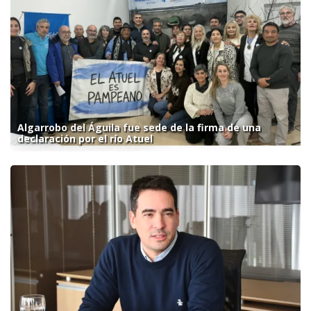
Algarrobo del Águila fue sede de la firma de una
declaración por el río Atuel