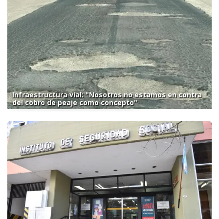
Infraestructura vial: "Nosotros no estamos en contra
del cobro de peaje como concepto"