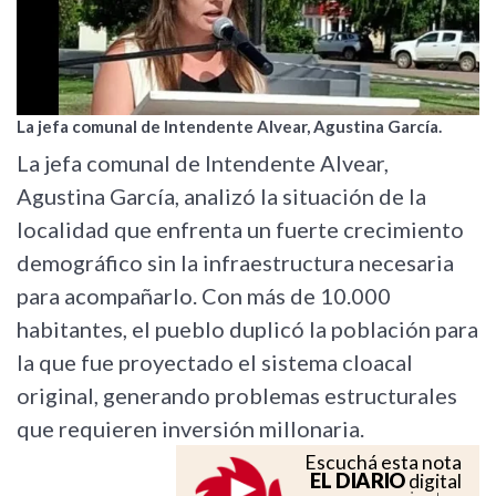
La jefa comunal de Intendente Alvear, Agustina García.
La jefa comunal de Intendente Alvear,
Agustina García, analizó la situación de la
localidad que enfrenta un fuerte crecimiento
demográfico sin la infraestructura necesaria
para acompañarlo. Con más de 10.000
habitantes, el pueblo duplicó la población para
la que fue proyectado el sistema cloacal
original, generando problemas estructurales
que requieren inversión millonaria.
Escuchá esta nota
EL DIARIO
digital