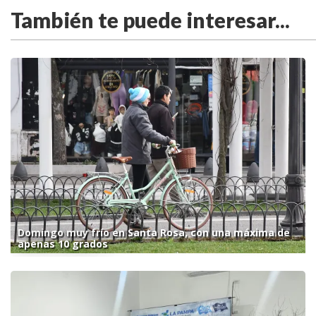
También te puede interesar...
Domingo muy frío en Santa Rosa, con una máxima de
apenas 10 grados