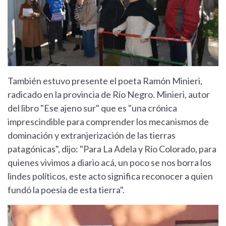
También estuvo presente el poeta Ramón Minieri,
radicado en la provincia de Río Negro. Minieri, autor
del libro "Ese ajeno sur" que es "una crónica
imprescindible para comprender los mecanismos de
dominación y extranjerización de las tierras
patagónicas", dijo: "Para La Adela y Río Colorado, para
quienes vivimos a diario acá, un poco se nos borra los
lindes políticos, este acto significa reconocer a quien
fundó la poesía de esta tierra".