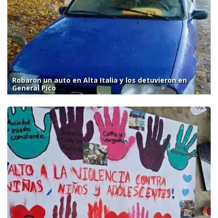
Robaron un auto en Alta Italia y los detuvieron en
General Pico