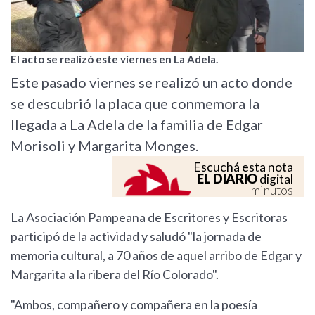
El acto se realizó este viernes en La Adela.
Este pasado viernes se realizó un acto donde
se descubrió la placa que conmemora la
llegada a La Adela de la familia de Edgar
Morisoli y Margarita Monges.
Escuchá esta nota
EL DIARIO
digital
minutos
La Asociación Pampeana de Escritores y Escritoras
participó de la actividad y saludó "la jornada de
memoria cultural, a 70 años de aquel arribo de Edgar y
Margarita a la ribera del Río Colorado".
"Ambos, compañero y compañera en la poesía