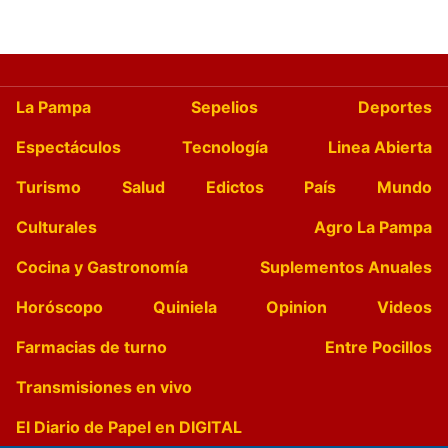
La Pampa
Sepelios
Deportes
Espectáculos
Tecnología
Linea Abierta
Turismo
Salud
Edictos
País
Mundo
Culturales
Agro La Pampa
Cocina y Gastronomía
Suplementos Anuales
Horóscopo
Quiniela
Opinion
Videos
Farmacias de turno
Entre Pocillos
Transmisiones en vivo
El Diario de Papel en DIGITAL