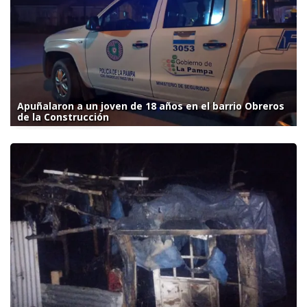
Apuñalaron a un joven de 18 años en el barrio Obreros
de la Construcción