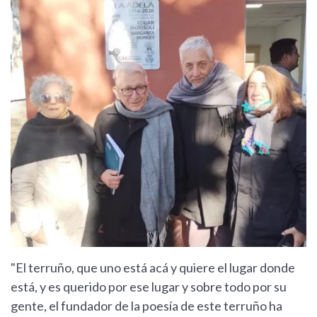
"El terruño, que uno está acá y quiere el lugar donde
está, y es querido por ese lugar y sobre todo por su
gente, el fundador de la poesía de este terruño ha