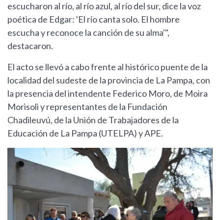
escucharon al río, al río azul, al río del sur, dice la voz
poética de Edgar: 'El río canta solo. El hombre
escucha y reconoce la canción de su alma'",
destacaron.
El acto se llevó a cabo frente al histórico puente de la
localidad del sudeste de la provincia de La Pampa, con
la presencia del intendente Federico Moro, de Moira
Morisoli y representantes de la Fundación
Chadileuvú, de la Unión de Trabajadores de la
Educación de La Pampa (UTELPA) y APE.