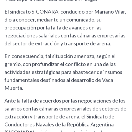
El sindicato SICONARA, conducido por Mariano Vilar,
dio a conocer, mediante un comunicado, su
preocupación por la falta de avances en las
negociaciones salariales con las cámaras empresarias
del sector de extracción y transporte de arena.
En consecuencia, tal situación amenaza, según el
gremio, con profundizar el conflicto en una de las
actividades estratégicas para abastecer de insumos
fundamentales destinados al desarrollo de Vaca
Muerta.
Ante la falta de acuerdos por las negociaciones de los
salarios con las cámaras empresariales de sectores de
extracción y transporte de arena, el Sindicato de
Conductores Navales de la República Argentina