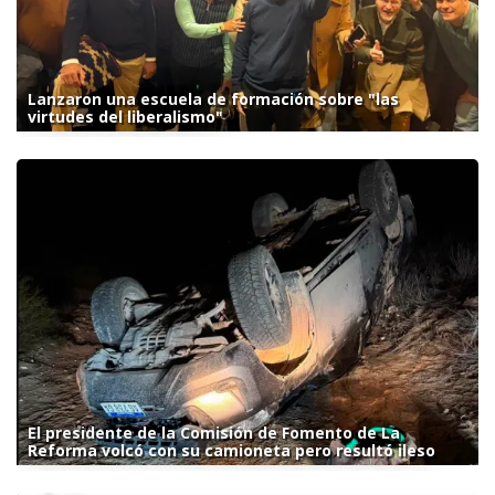
Lanzaron una escuela de formación sobre "las
virtudes del liberalismo"
El presidente de la Comisión de Fomento de La
Reforma volcó con su camioneta pero resultó ileso