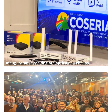
Inauguraron la red de fibra óptica en Ceballos