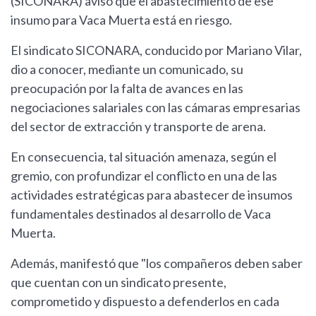
(SICONARA) avisó que el abastecimiento de ese
insumo para Vaca Muerta está en riesgo.
El sindicato SICONARA, conducido por Mariano Vilar,
dio a conocer, mediante un comunicado, su
preocupación por la falta de avances en las
negociaciones salariales con las cámaras empresarias
del sector de extracción y transporte de arena.
En consecuencia, tal situación amenaza, según el
gremio, con profundizar el conflicto en una de las
actividades estratégicas para abastecer de insumos
fundamentales destinados al desarrollo de Vaca
Muerta.
Además, manifestó que "los compañeros deben saber
que cuentan con un sindicato presente,
comprometido y dispuesto a defenderlos en cada