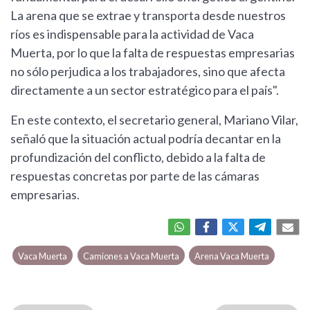
La arena que se extrae y transporta desde nuestros
ríos es indispensable para la actividad de Vaca
Muerta, por lo que la falta de respuestas empresarias
no sólo perjudica a los trabajadores, sino que afecta
directamente a un sector estratégico para el país".
En este contexto, el secretario general, Mariano Vilar,
señaló que la situación actual podría decantar en la
profundización del conflicto, debido a la falta de
respuestas concretas por parte de las cámaras
empresarias.
Vaca Muerta
Camiones a Vaca Muerta
Arena Vaca Muerta