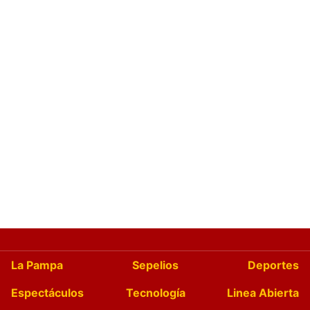
La Pampa
Sepelios
Deportes
Espectáculos
Tecnología
Linea Abierta