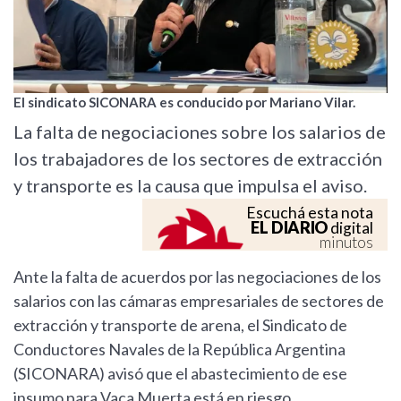
El sindicato SICONARA es conducido por Mariano Vilar.
La falta de negociaciones sobre los salarios de
los trabajadores de los sectores de extracción
y transporte es la causa que impulsa el aviso.
Escuchá esta nota
EL DIARIO
digital
minutos
Ante la falta de acuerdos por las negociaciones de los
salarios con las cámaras empresariales de sectores de
extracción y transporte de arena, el Sindicato de
Conductores Navales de la República Argentina
(SICONARA) avisó que el abastecimiento de ese
insumo para Vaca Muerta está en riesgo.