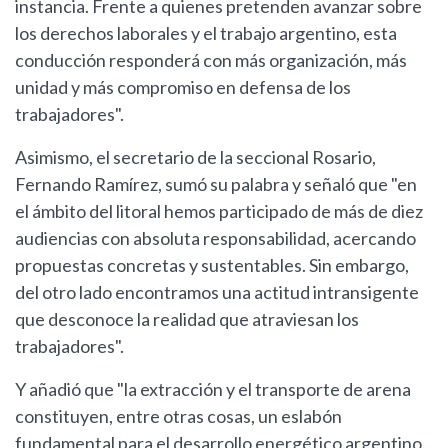
instancia. Frente a quienes pretenden avanzar sobre
los derechos laborales y el trabajo argentino, esta
conducción responderá con más organización, más
unidad y más compromiso en defensa de los
trabajadores".
Asimismo, el secretario de la seccional Rosario,
Fernando Ramírez, sumó su palabra y señaló que "en
el ámbito del litoral hemos participado de más de diez
audiencias con absoluta responsabilidad, acercando
propuestas concretas y sustentables. Sin embargo,
del otro lado encontramos una actitud intransigente
que desconoce la realidad que atraviesan los
trabajadores".
Y añadió que "la extracción y el transporte de arena
constituyen, entre otras cosas, un eslabón
fundamental para el desarrollo energético argentino.