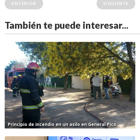
ANTERIOR
SIGUIENTE
También te puede interesar...
Principio de incendio en un asilo en General Pico