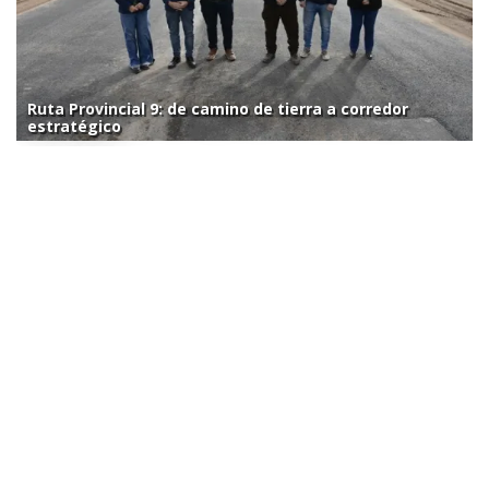
Ruta Provincial 9: de camino de tierra a corredor
estratégico