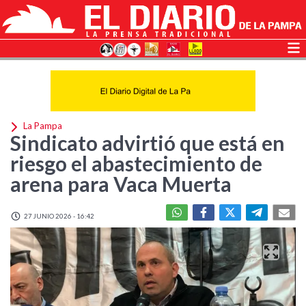
La Pampa
Sindicato advirtió que está en
riesgo el abastecimiento de
arena para Vaca Muerta
27 JUNIO 2026 - 16:42