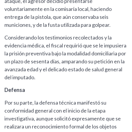
ataque, el agresor decidió presentarse
voluntariamente en la comisaría local, haciendo
entrega de la pistola, que aún conservaba seis
municiones, y de la fusta utilizada para golpear.
Considerando los testimonios recolectados y la
evidencia médica, el fiscal requirió que se le impusiera
la prisión preventiva bajo la modalidad domiciliaria por
un plazo de sesenta días, amparando su petición en la
avanzada edad y el delicado estado de salud general
del imputado.
Defensa
Por su parte, la defensa técnica manifestó su
conformidad general con el inicio de la etapa
investigativa, aunque solicitó expresamente que se
realizara un reconocimiento formal de los objetos