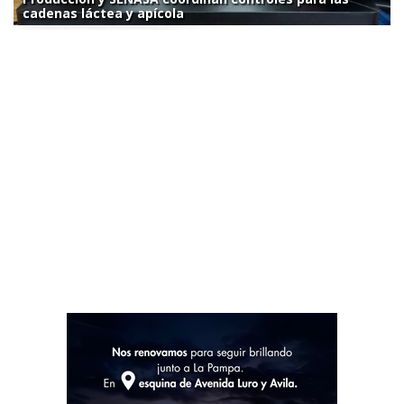
cadenas láctea y apícola