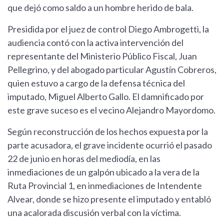
que dejó como saldo a un hombre herido de bala.
Presidida por el juez de control Diego Ambrogetti, la
audiencia contó con la activa intervención del
representante del Ministerio Público Fiscal, Juan
Pellegrino, y del abogado particular Agustín Cobreros,
quien estuvo a cargo de la defensa técnica del
imputado, Miguel Alberto Gallo. El damnificado por
este grave suceso es el vecino Alejandro Mayordomo.
Según reconstrucción de los hechos expuesta por la
parte acusadora, el grave incidente ocurrió el pasado
22 de junio en horas del mediodía, en las
inmediaciones de un galpón ubicado a la vera de la
Ruta Provincial 1, en inmediaciones de Intendente
Alvear, donde se hizo presente el imputado y entabló
una acalorada discusión verbal con la víctima.