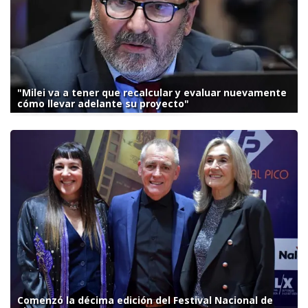
"Milei va a tener que recalcular y evaluar nuevamente
cómo llevar adelante su proyecto"
Comenzó la décima edición del Festival Nacional de