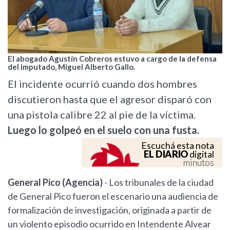
El abogado Agustín Cobreros estuvo a cargo de la defensa
del imputado, Miguel Alberto Gallo.
El incidente ocurrió cuando dos hombres
discutieron hasta que el agresor disparó con
una pistola calibre 22 al pie de la víctima.
Luego lo golpeó en el suelo con una fusta.
Escuchá esta nota
EL DIARIO
digital
minutos
General Pico (Agencia)
- Los tribunales de la ciudad
de General Pico fueron el escenario una audiencia de
formalización de investigación, originada a partir de
un violento episodio ocurrido en Intendente Alvear