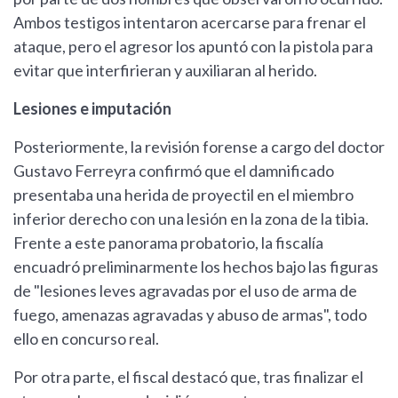
Ambos testigos intentaron acercarse para frenar el
ataque, pero el agresor los apuntó con la pistola para
evitar que interfirieran y auxiliaran al herido.
Lesiones e imputación
Posteriormente, la revisión forense a cargo del doctor
Gustavo Ferreyra confirmó que el damnificado
presentaba una herida de proyectil en el miembro
inferior derecho con una lesión en la zona de la tibia.
Frente a este panorama probatorio, la fiscalía
encuadró preliminarmente los hechos bajo las figuras
de "lesiones leves agravadas por el uso de arma de
fuego, amenazas agravadas y abuso de armas", todo
ello en concurso real.
Por otra parte, el fiscal destacó que, tras finalizar el