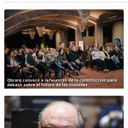
Obrarq convocó a referentes de la construcción para
debatir sobre el futuro de las ciudades