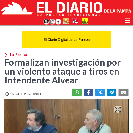
La Pampa
Formalizan investigación por
un violento ataque a tiros en
Intendente Alvear
26 JUNIO 2026 - 08:04