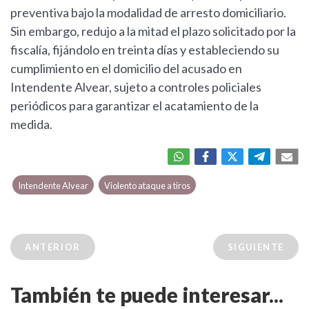
preventiva bajo la modalidad de arresto domiciliario.
Sin embargo, redujo a la mitad el plazo solicitado por la
fiscalía, fijándolo en treinta días y estableciendo su
cumplimiento en el domicilio del acusado en
Intendente Alvear, sujeto a controles policiales
periódicos para garantizar el acatamiento de la
medida.
Intendente Alvear
Violento ataque a tiros
ANTERIOR
SIGUIENTE
También te puede interesar...