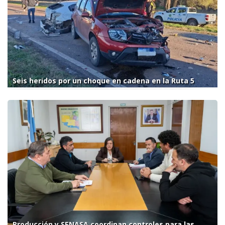
Seis heridos por un choque en cadena en la Ruta 5
Producción y SENASA coordinan controles para las