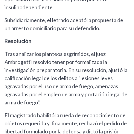
insulinodependiente.
Subsidiariamente, el letrado aceptó la propuesta de
un arresto domiciliario para su defendido.
Resolución
Tras analizar los planteos esgrimidos, el juez
Ambrogetti resolvió tener por formalizada la
investigación preparatoria. En su resolución, ajustó la
calificación legal de los delitos a "lesiones leves
agravadas por el uso de arma de fuego, amenazas
agravadas por el empleo de arma y portación ilegal de
arma de fuego".
El magistrado habilitó la rueda de reconocimiento de
objetos requerida y, finalmente, rechazó el pedido de
libertad formulado por la defensa y dictó la prisión