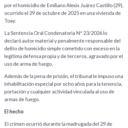
por el homicidio de Emiliano Alexis Juárez Castillo (29),
ocurrido el 29 de octubre de 2025 en una vivienda de
Toay.
La Sentencia Oral Condenatoria N° 23/2026 lo
declaró autor material y penalmente responsable del
delito de homicidio simple cometido con exceso en la
legítima defensa propia y de terceros, agravado por el
uso de arma de fuego.
Además de la pena de prisión, el tribunal le impuso una
inhabilitación especial por ocho años para la tenencia,
portación y cualquier actividad vinculada al uso de
armas de fuego.
El hecho
El crimen ocurrió durante la madrugada del 29 de