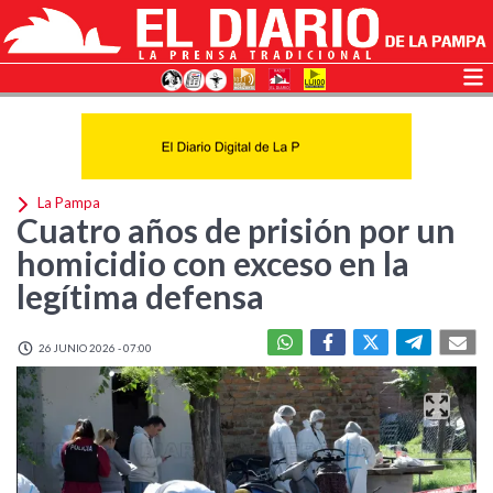
La Pampa
Cuatro años de prisión por un
homicidio con exceso en la
legítima defensa
26 JUNIO 2026 - 07:00