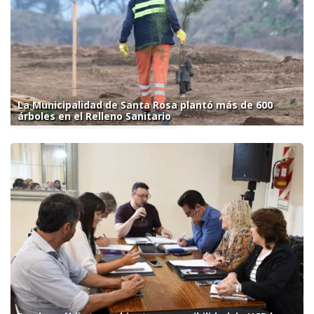
La Municipalidad de Santa Rosa plantó más de 600
árboles en el Relleno Sanitario