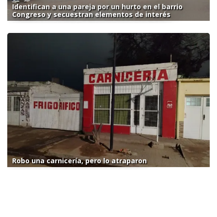
Identifican a una pareja por un hurto en el barrio
Congreso y secuestran elementos de interés
Robo una carnicería, pero lo atraparon