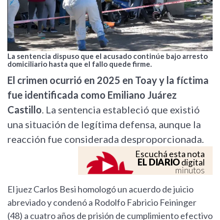
La sentencia dispuso que el acusado continúe bajo arresto
domiciliario hasta que el fallo quede firme.
El crimen ocurrió en 2025 en Toay y la fíctima
fue identificada como Emiliano Juárez
Castillo
. La sentencia estableció que existió
una situación de legítima defensa, aunque la
reacción fue considerada desproporcionada.
Escuchá esta nota
EL DIARIO
digital
minutos
El juez Carlos Besi homologó un acuerdo de juicio
abreviado y condenó a Rodolfo Fabricio Feininger
(48) a cuatro años de prisión de cumplimiento efectivo