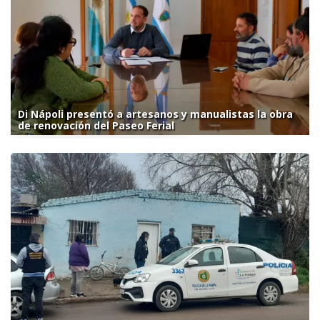
Di Nápoli presentó a artesanos y manualistas la obra
de renovación del Paseo Ferial