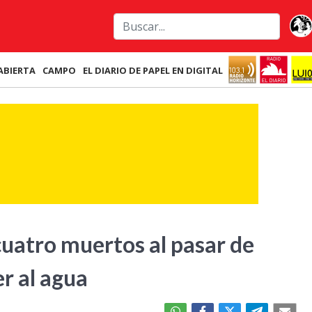
ABIERTA
CAMPO
EL DIARIO DE PAPEL EN DIGITAL
 cuatro muertos al pasar de
er al agua