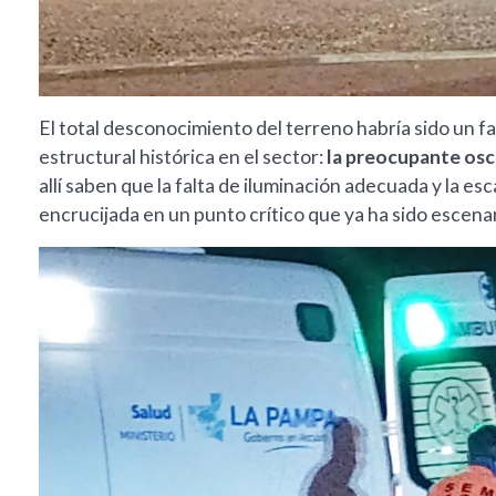
El total desconocimiento del terreno habría sido un 
estructural histórica en el sector:
la preocupante osc
allí saben que la falta de iluminación adecuada y la esc
encrucijada en un punto crítico que ya ha sido escenar