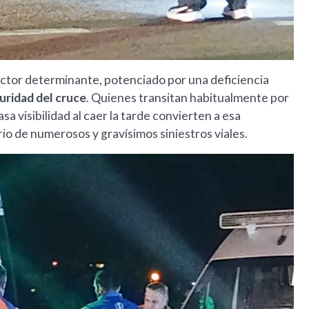
factor determinante, potenciado por una deficiencia
uridad del cruce
. Quienes transitan habitualmente por
asa visibilidad al caer la tarde convierten a esa
io de numerosos y gravísimos siniestros viales.