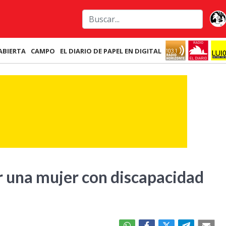
ABIERTA
CAMPO
EL DIARIO DE PAPEL EN DIGITAL
ar una mujer con discapacidad