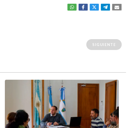
SIGUIENTE