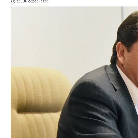
21 JUNIO 2026 - 09:31