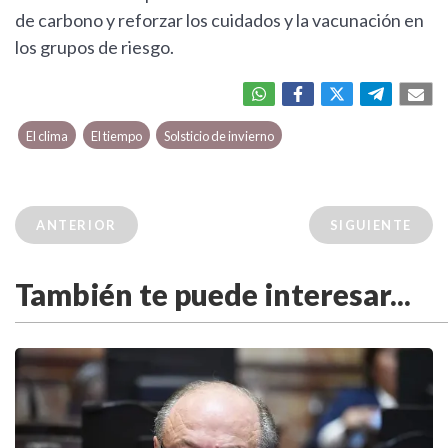
de carbono y reforzar los cuidados y la vacunación en
los grupos de riesgo.
El clima
El tiempo
Solsticio de invierno
ANTERIOR
SIGUIENTE
También te puede interesar...