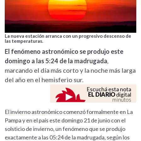
La nueva estación arranca con un progresivo descenso de
las temperaturas.
El fenómeno astronómico se produjo este
domingo a las 5:24 de la madrugada
,
marcando el día más corto y la noche más larga
del año en el hemisferio sur.
Escuchá esta nota
EL DIARIO
digital
minutos
El invierno astronómico comenzó formalmente en La
Pampa y en el país este domingo 21 de junio con el
solsticio de invierno, un fenómeno que se produjo
exactamente a las 05:24 de la madrugada, según los