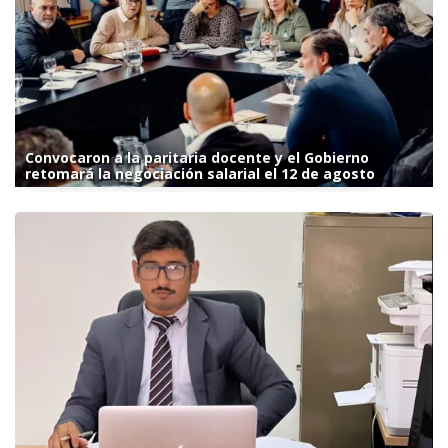
Convocaron a la paritaria docente y el Gobierno
retomará la negociación salarial el 12 de agosto