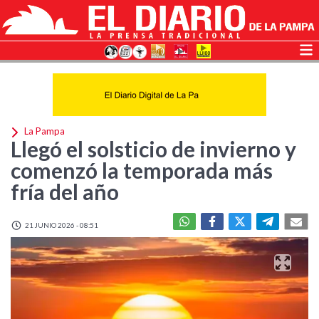
La Pampa
Llegó el solsticio de invierno y
comenzó la temporada más
fría del año
21 JUNIO 2026 - 08:51