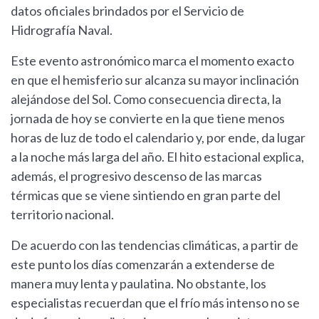
datos oficiales brindados por el Servicio de
Hidrografía Naval.
Este evento astronómico marca el momento exacto
en que el hemisferio sur alcanza su mayor inclinación
alejándose del Sol. Como consecuencia directa, la
jornada de hoy se convierte en la que tiene menos
horas de luz de todo el calendario y, por ende, da lugar
a la noche más larga del año. El hito estacional explica,
además, el progresivo descenso de las marcas
térmicas que se viene sintiendo en gran parte del
territorio nacional.
De acuerdo con las tendencias climáticas, a partir de
este punto los días comenzarán a extenderse de
manera muy lenta y paulatina. No obstante, los
especialistas recuerdan que el frío más intenso no se