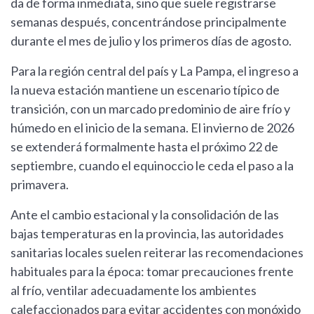
da de forma inmediata, sino que suele registrarse
semanas después, concentrándose principalmente
durante el mes de julio y los primeros días de agosto.
Para la región central del país y La Pampa, el ingreso a
la nueva estación mantiene un escenario típico de
transición, con un marcado predominio de aire frío y
húmedo en el inicio de la semana. El invierno de 2026
se extenderá formalmente hasta el próximo 22 de
septiembre, cuando el equinoccio le ceda el paso a la
primavera.
Ante el cambio estacional y la consolidación de las
bajas temperaturas en la provincia, las autoridades
sanitarias locales suelen reiterar las recomendaciones
habituales para la época: tomar precauciones frente
al frío, ventilar adecuadamente los ambientes
calefaccionados para evitar accidentes con monóxido