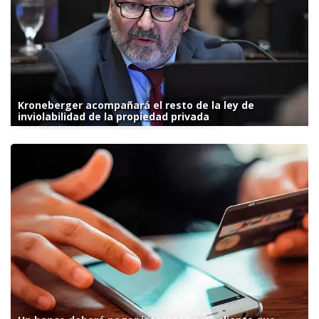
Kroneberger acompañará el resto de la ley de
inviolabilidad de la propiedad privada