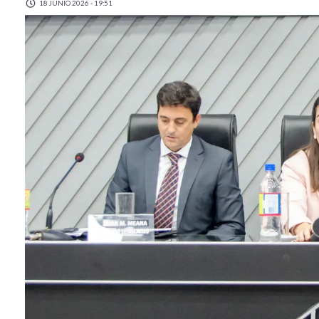
18 JUNIO 2026 - 19:51