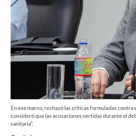
En ese marco, rechazó las críticas formuladas contra e
consideró que las acusaciones vertidas durante el deb
sanitaria".