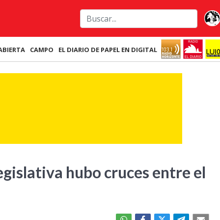
ABIERTA
CAMPO
EL DIARIO DE PAPEL EN DIGITAL
legislativa hubo cruces entre el