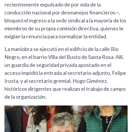
recientemente expulsado de por vida de la
conducción nacional por desmanejos financieros—,
bloqueó el ingreso a la sede sindical a la mayoría de los
miembros de su propia comisión directiva, quienes le
exigían la renuncia para normalizar la entidad.
La maniobra se ejecutó en el edificio de la calle Río
Negro, en el barrio Villa del Busto de Santa Rosa. Allí,
un guardia de seguridad privada apostado en el
acceso impidió la entrada al secretario adjunto, Felipe
Irusta, y al secretario gremial, Hugo Giménez,
históricos dirigentes que realizan el trabajo de campo
de la organización.