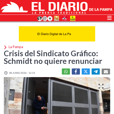
La Pampa
Crisis del Sindicato Gráfico:
Schmidt no quiere renunciar
18 JUNIO 2026 - 12:15