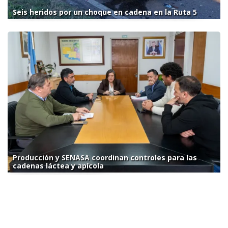
Seis heridos por un choque en cadena en la Ruta 5
Producción y SENASA coordinan controles para las
cadenas láctea y apícola