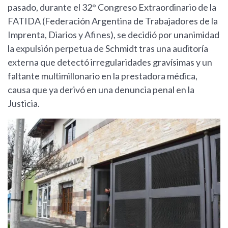
pasado, durante el 32° Congreso Extraordinario de la
FATIDA (Federación Argentina de Trabajadores de la
Imprenta, Diarios y Afines), se decidió por unanimidad
la expulsión perpetua de Schmidt tras una auditoría
externa que detectó irregularidades gravísimas y un
faltante multimillonario en la prestadora médica,
causa que ya derivó en una denuncia penal en la
Justicia.