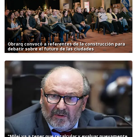
Obrarq convocó a referentes de la construcción para
debatir sobre el futuro de las ciudades
"Milei va a tener que recalcular y evaluar nuevamente