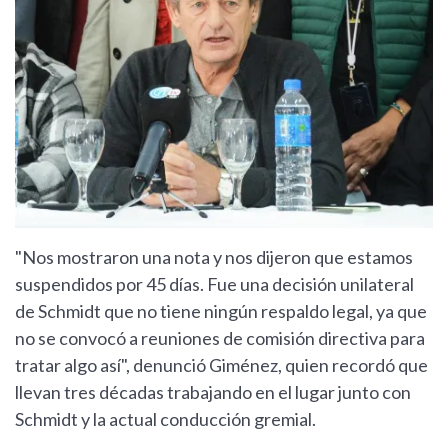
"Nos mostraron una nota y nos dijeron que estamos
suspendidos por 45 días. Fue una decisión unilateral
de Schmidt que no tiene ningún respaldo legal, ya que
no se convocó a reuniones de comisión directiva para
tratar algo así", denunció Giménez, quien recordó que
llevan tres décadas trabajando en el lugar junto con
Schmidt y la actual conducción gremial.