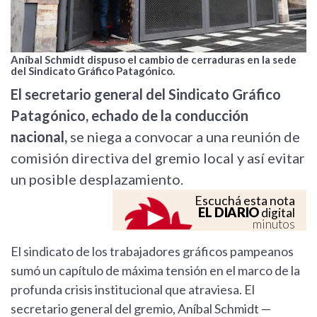
Aníbal Schmidt dispuso el cambio de cerraduras en la sede
del Sindicato Gráfico Patagónico.
El secretario general del Sindicato Gráfico
Patagónico, echado de la conducción
nacional,
se niega a convocar a una reunión de
comisión directiva del gremio local y así evitar
un posible desplazamiento.
Escuchá esta nota
EL DIARIO
digital
minutos
El sindicato de los trabajadores gráficos pampeanos
sumó un capítulo de máxima tensión en el marco de la
profunda crisis institucional que atraviesa. El
secretario general del gremio, Aníbal Schmidt —