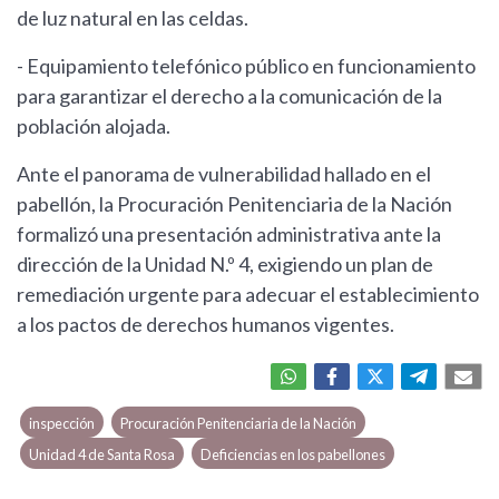
de luz natural en las celdas.
- Equipamiento telefónico público en funcionamiento
para garantizar el derecho a la comunicación de la
población alojada.
Ante el panorama de vulnerabilidad hallado en el
pabellón, la Procuración Penitenciaria de la Nación
formalizó una presentación administrativa ante la
dirección de la Unidad N.º 4, exigiendo un plan de
remediación urgente para adecuar el establecimiento
a los pactos de derechos humanos vigentes.
inspección
Procuración Penitenciaria de la Nación
Unidad 4 de Santa Rosa
Deficiencias en los pabellones