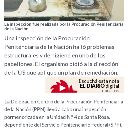
La inspección fue realizada por la Procuración Penitenciaria
de la Nación.
Una inspección de la Procuración
Penitenciaria de la Nación halló problemas
estructurales y de higiene en uno de los
pabellones. El organismo pidió a la dirección
de la U$ que aplique un plan de remediación.
Escuchá esta nota
EL DIARIO
digital
minutos
La Delegación Centro de la Procuración Penitenciaria
de la Nación (PPN) llevó a cabo una inspección
pormenorizada en la Unidad N.º 4 de Santa Rosa,
dependiente del Servicio Penitenciario Federal (SPF).