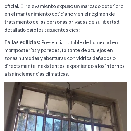
oficial. El relevamiento expuso un marcado deterioro
en el mantenimiento cotidiano y en el régimen de
tratamiento de las personas privadas de su libertad,
detallado bajo los siguientes ejes:
Fallas edilicias:
Presencia notable de humedad en
mamposterías y paredes, faltante de azulejos en
zonas húmedas y aberturas con vidrios dañados o
directamente inexistentes, exponiendo a los internos
a las inclemencias climáticas.