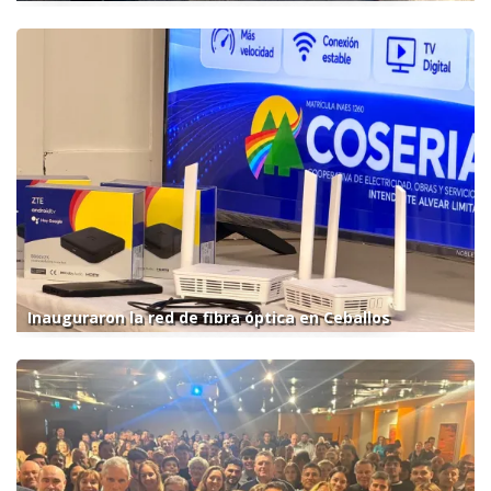
Inauguraron la red de fibra óptica en Ceballos