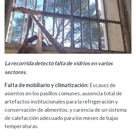
La recorrida detectó falta de vidrios en varios
sectores.
Falta de mobiliario y climatización:
Escasez de
asientos en los pasillos comunes, ausencia total de
artefactos institucionales para la refrigeración y
conservación de alimentos, y carencia de un sistema
de calefacción adecuado para los meses de bajas
temperaturas.