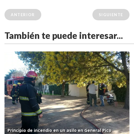
ANTERIOR
SIGUIENTE
También te puede interesar...
Principio de incendio en un asilo en General Pico