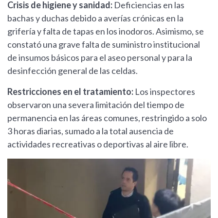
Crisis de higiene y sanidad:
Deficiencias en las
bachas y duchas debido a averías crónicas en la
grifería y falta de tapas en los inodoros. Asimismo, se
constató una grave falta de suministro institucional
de insumos básicos para el aseo personal y para la
desinfección general de las celdas.
Restricciones en el tratamiento:
Los inspectores
observaron una severa limitación del tiempo de
permanencia en las áreas comunes, restringido a solo
3 horas diarias, sumado a la total ausencia de
actividades recreativas o deportivas al aire libre.