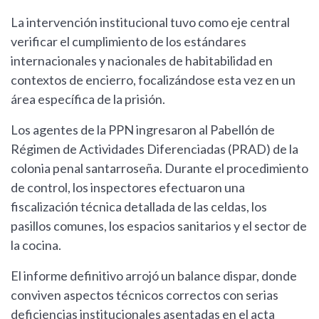
La intervención institucional tuvo como eje central
verificar el cumplimiento de los estándares
internacionales y nacionales de habitabilidad en
contextos de encierro, focalizándose esta vez en un
área específica de la prisión.
Los agentes de la PPN ingresaron al Pabellón de
Régimen de Actividades Diferenciadas (PRAD) de la
colonia penal santarroseña. Durante el procedimiento
de control, los inspectores efectuaron una
fiscalización técnica detallada de las celdas, los
pasillos comunes, los espacios sanitarios y el sector de
la cocina.
El informe definitivo arrojó un balance dispar, donde
conviven aspectos técnicos correctos con serias
deficiencias institucionales asentadas en el acta