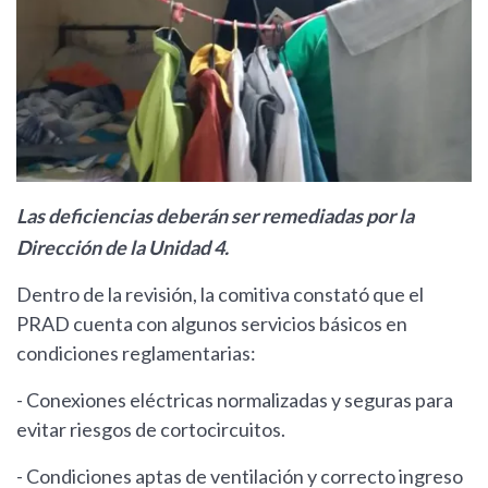
Las deficiencias deberán ser remediadas por la
Dirección de la Unidad 4.
Dentro de la revisión, la comitiva constató que el
PRAD cuenta con algunos servicios básicos en
condiciones reglamentarias:
- Conexiones eléctricas normalizadas y seguras para
evitar riesgos de cortocircuitos.
- Condiciones aptas de ventilación y correcto ingreso