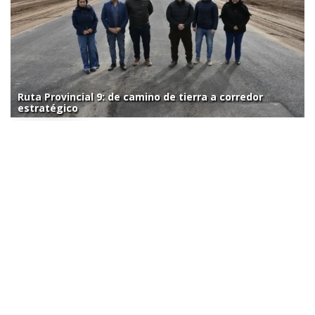
Ruta Provincial 9: de camino de tierra a corredor
estratégico