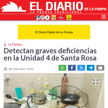
La Pampa
Detectan graves deficiencias
en la Unidad 4 de Santa Rosa
18 JUNIO 2026 - 09:36