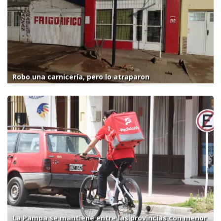
Robo una carnicería, pero lo atraparon
La Pampa se mantiene entre las provincias con menor