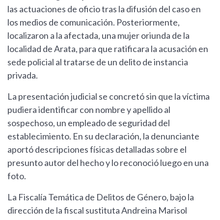
las actuaciones de oficio tras la difusión del caso en
los medios de comunicación. Posteriormente,
localizaron a la afectada, una mujer oriunda de la
localidad de Arata, para que ratificara la acusación en
sede policial al tratarse de un delito de instancia
privada.
La presentación judicial se concretó sin que la víctima
pudiera identificar con nombre y apellido al
sospechoso, un empleado de seguridad del
establecimiento. En su declaración, la denunciante
aportó descripciones físicas detalladas sobre el
presunto autor del hecho y lo reconoció luego en una
foto.
La Fiscalía Temática de Delitos de Género, bajo la
dirección de la fiscal sustituta Andreina Marisol