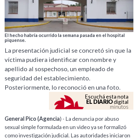
El hecho habría ocurrido la semana pasada en el hospital
piquense.
La presentación judicial se concretó sin que la
víctima pudiera identificar con nombre y
apellido al sospechoso, un empleado de
seguridad del establecimiento.
Posteriormente, lo reconoció en una foto.
Escuchá esta nota
EL DIARIO
digital
minutos
General Pico (Agencia
) - La denuncia por abuso
sexual simple formulada en un video ya se formalizó
como investigación judicial. Las autoridades iniciaron