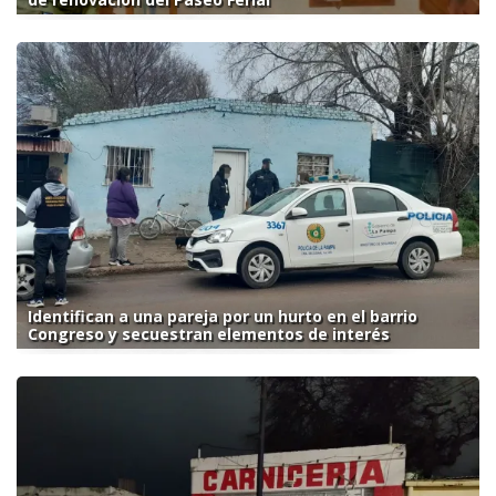
Identifican a una pareja por un hurto en el barrio
Congreso y secuestran elementos de interés