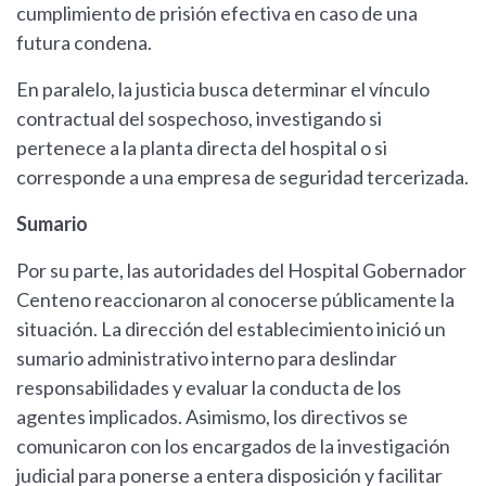
cumplimiento de prisión efectiva en caso de una
futura condena.
En paralelo, la justicia busca determinar el vínculo
contractual del sospechoso, investigando si
pertenece a la planta directa del hospital o si
corresponde a una empresa de seguridad tercerizada.
Sumario
Por su parte, las autoridades del Hospital Gobernador
Centeno reaccionaron al conocerse públicamente la
situación. La dirección del establecimiento inició un
sumario administrativo interno para deslindar
responsabilidades y evaluar la conducta de los
agentes implicados. Asimismo, los directivos se
comunicaron con los encargados de la investigación
judicial para ponerse a entera disposición y facilitar