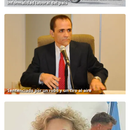
informalidad laboral del país
Sentenciado por un robo y un tiro al aire