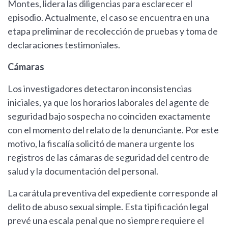
Montes, lidera las diligencias para esclarecer el
episodio. Actualmente, el caso se encuentra en una
etapa preliminar de recolección de pruebas y toma de
declaraciones testimoniales.
Cámaras
Los investigadores detectaron inconsistencias
iniciales, ya que los horarios laborales del agente de
seguridad bajo sospecha no coinciden exactamente
con el momento del relato de la denunciante. Por este
motivo, la fiscalía solicitó de manera urgente los
registros de las cámaras de seguridad del centro de
salud y la documentación del personal.
La carátula preventiva del expediente corresponde al
delito de abuso sexual simple. Esta tipificación legal
prevé una escala penal que no siempre requiere el