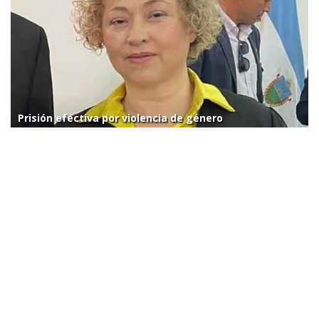
Prisión efectiva por violencia de género