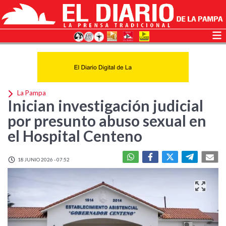
La Pampa
Inician investigación judicial
por presunto abuso sexual en
el Hospital Centeno
18 JUNIO 2026 - 07:52