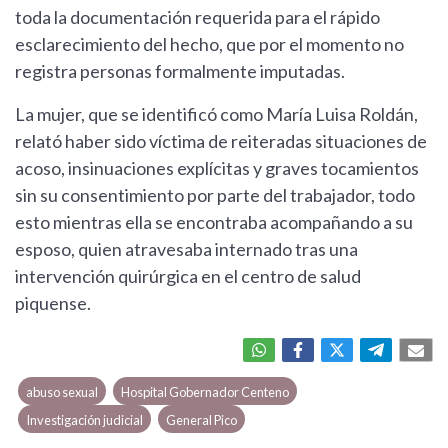
toda la documentación requerida para el rápido
esclarecimiento del hecho, que por el momento no
registra personas formalmente imputadas.
La mujer, que se identificó como María Luisa Roldán,
relató haber sido víctima de reiteradas situaciones de
acoso, insinuaciones explícitas y graves tocamientos
sin su consentimiento por parte del trabajador, todo
esto mientras ella se encontraba acompañando a su
esposo, quien atravesaba internado tras una
intervención quirúrgica en el centro de salud
piquense.
abuso sexual
Hospital Gobernador Centeno
Investigación judicial
General Pico