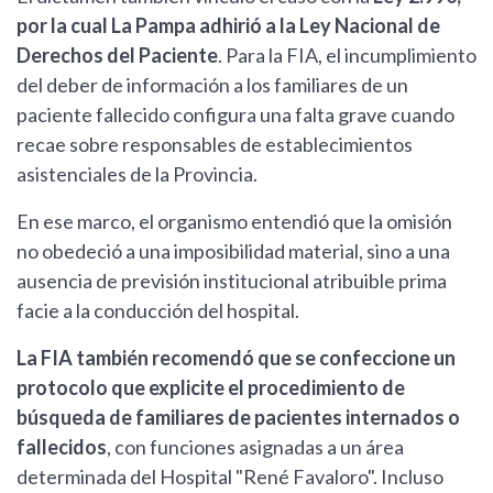
por la cual La Pampa adhirió a la Ley Nacional de
Derechos del Paciente
. Para la FIA, el incumplimiento
del deber de información a los familiares de un
paciente fallecido configura una falta grave cuando
recae sobre responsables de establecimientos
asistenciales de la Provincia.
En ese marco, el organismo entendió que la omisión
no obedeció a una imposibilidad material, sino a una
ausencia de previsión institucional atribuible prima
facie a la conducción del hospital.
La FIA también recomendó que se confeccione un
protocolo que explicite el procedimiento de
búsqueda de familiares de pacientes internados o
fallecidos
, con funciones asignadas a un área
determinada del Hospital "René Favaloro". Incluso