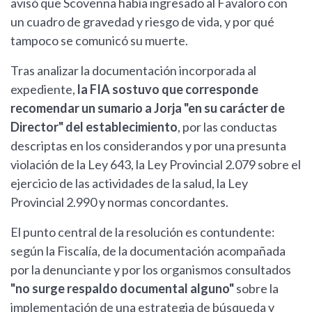
avisó que Scovenna había ingresado al Favaloro con
un cuadro de gravedad y riesgo de vida, y por qué
tampoco se comunicó su muerte.
Tras analizar la documentación incorporada al
expediente,
la FIA sostuvo que corresponde
recomendar un sumario a Jorja "en su carácter de
Director" del establecimiento
, por las conductas
descriptas en los considerandos y por una presunta
violación de la Ley 643, la Ley Provincial 2.079 sobre el
ejercicio de las actividades de la salud, la Ley
Provincial 2.990 y normas concordantes.
El punto central de la resolución es contundente:
según la Fiscalía, de la documentación acompañada
por la denunciante y por los organismos consultados
"no surge respaldo documental alguno"
sobre la
implementación de una estrategia de búsqueda y