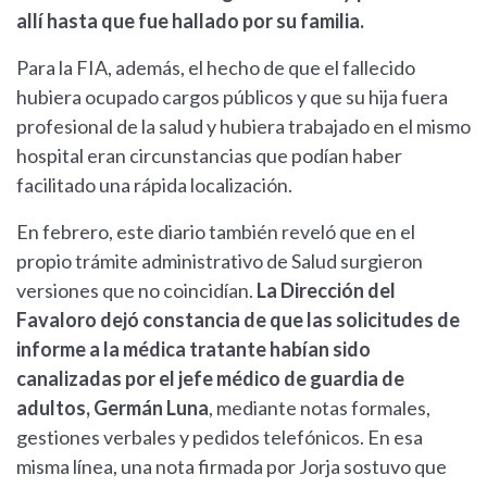
allí hasta que fue hallado por su familia.
Para la FIA, además, el hecho de que el fallecido
hubiera ocupado cargos públicos y que su hija fuera
profesional de la salud y hubiera trabajado en el mismo
hospital eran circunstancias que podían haber
facilitado una rápida localización.
En febrero, este diario también reveló que en el
propio trámite administrativo de Salud surgieron
versiones que no coincidían.
La Dirección del
Favaloro dejó constancia de que las solicitudes de
informe a la médica tratante habían sido
canalizadas por el jefe médico de guardia de
adultos, Germán Luna
, mediante notas formales,
gestiones verbales y pedidos telefónicos. En esa
misma línea, una nota firmada por Jorja sostuvo que