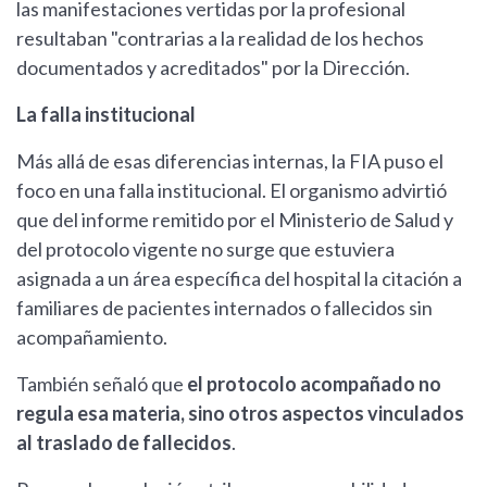
las manifestaciones vertidas por la profesional
resultaban "contrarias a la realidad de los hechos
documentados y acreditados" por la Dirección.
La falla institucional
Más allá de esas diferencias internas, la FIA puso el
foco en una falla institucional. El organismo advirtió
que del informe remitido por el Ministerio de Salud y
del protocolo vigente no surge que estuviera
asignada a un área específica del hospital la citación a
familiares de pacientes internados o fallecidos sin
acompañamiento.
También señaló que
el protocolo acompañado no
regula esa materia, sino otros aspectos vinculados
al traslado de fallecidos
.