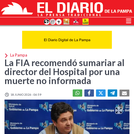
La Pampa
La FIA recomendó sumariar al
director del Hospital por una
muerte no informada
18 JUNIO 2026 - 06:59