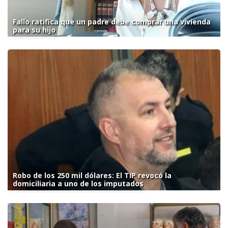
Fallo ratifica que un padre debe comprar una vivienda
para su hijo
Robo de los 250 mil dólares: El TIP revocó la
domiciliaria a uno de los imputados