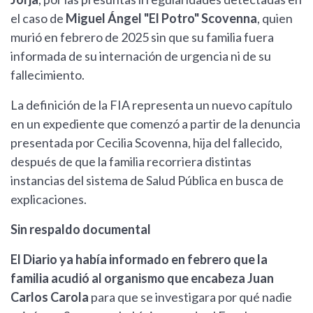
el caso de
Miguel Ángel "El Potro" Scovenna
, quien
murió en febrero de 2025 sin que su familia fuera
informada de su internación de urgencia ni de su
fallecimiento.
La definición de la FIA representa un nuevo capítulo
en un expediente que comenzó a partir de la denuncia
presentada por Cecilia Scovenna, hija del fallecido,
después de que la familia recorriera distintas
instancias del sistema de Salud Pública en busca de
explicaciones.
Sin respaldo documental
El Diario ya había informado en febrero que la
familia acudió al organismo que encabeza Juan
Carlos Carola
para que se investigara por qué nadie