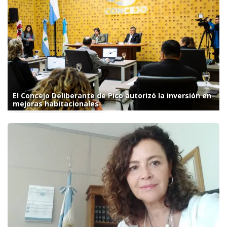
El Concejo Deliberante de Pico autorizó la inversión en
mejoras habitacionales