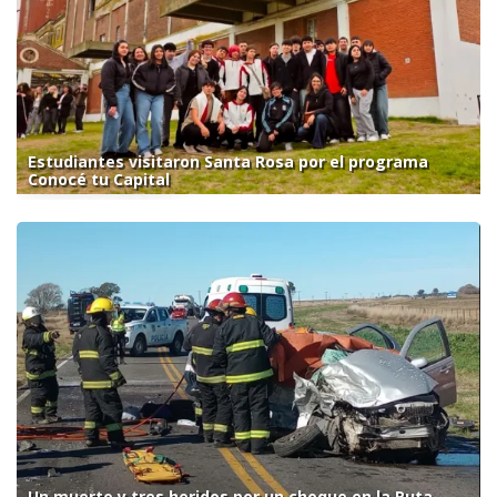
Estudiantes visitaron Santa Rosa por el programa
Conocé tu Capital
Un muerto y tres heridos por un choque en la Ruta