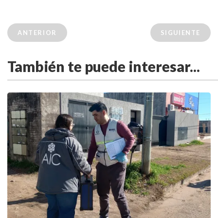
ANTERIOR
SIGUIENTE
También te puede interesar...