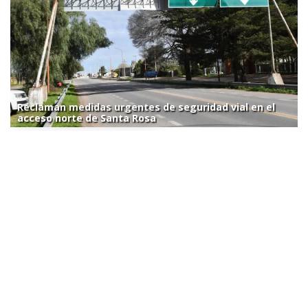
Reclaman medidas urgentes de seguridad vial en el
acceso norte de Santa Rosa