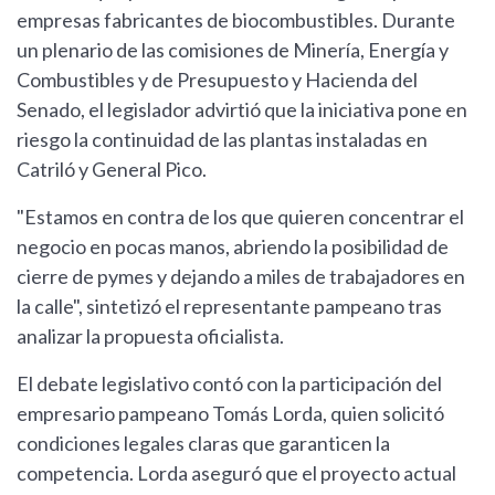
empresas fabricantes de biocombustibles. Durante
un plenario de las comisiones de Minería, Energía y
Combustibles y de Presupuesto y Hacienda del
Senado, el legislador advirtió que la iniciativa pone en
riesgo la continuidad de las plantas instaladas en
Catriló y General Pico.
"Estamos en contra de los que quieren concentrar el
negocio en pocas manos, abriendo la posibilidad de
cierre de pymes y dejando a miles de trabajadores en
la calle", sintetizó el representante pampeano tras
analizar la propuesta oficialista.
El debate legislativo contó con la participación del
empresario pampeano Tomás Lorda, quien solicitó
condiciones legales claras que garanticen la
competencia. Lorda aseguró que el proyecto actual