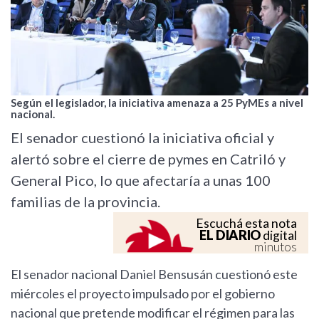
Según el legislador, la iniciativa amenaza a 25 PyMEs a nivel
nacional.
El senador cuestionó la iniciativa oficial y
alertó sobre el cierre de pymes en Catriló y
General Pico, lo que afectaría a unas 100
familias de la provincia.
Escuchá esta nota
EL DIARIO
digital
minutos
El senador nacional Daniel Bensusán cuestionó este
miércoles el proyecto impulsado por el gobierno
nacional que pretende modificar el régimen para las