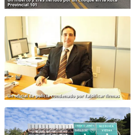
Provincial 101
Un oficial de policía condenado por falsificar firmas