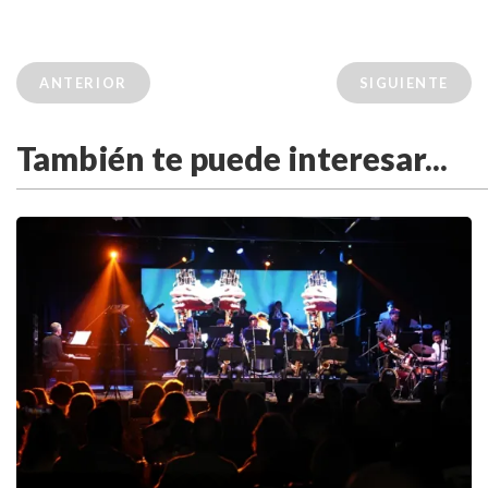
ANTERIOR
SIGUIENTE
También te puede interesar...