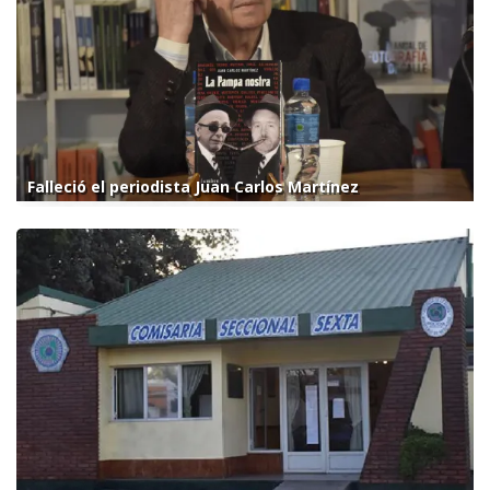
Falleció el periodista Juan Carlos Martínez