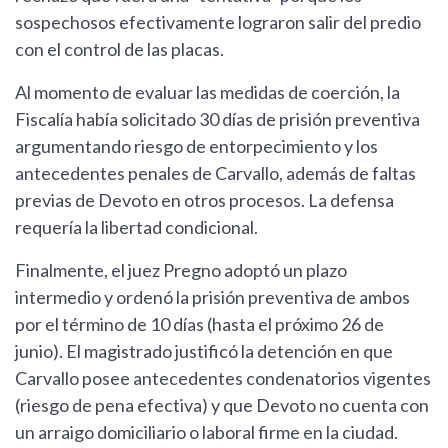
sospechosos efectivamente lograron salir del predio
con el control de las placas.
Al momento de evaluar las medidas de coerción, la
Fiscalía había solicitado 30 días de prisión preventiva
argumentando riesgo de entorpecimiento y los
antecedentes penales de Carvallo, además de faltas
previas de Devoto en otros procesos. La defensa
requería la libertad condicional.
Finalmente, el juez Pregno adoptó un plazo
intermedio y ordenó la prisión preventiva de ambos
por el término de 10 días (hasta el próximo 26 de
junio). El magistrado justificó la detención en que
Carvallo posee antecedentes condenatorios vigentes
(riesgo de pena efectiva) y que Devoto no cuenta con
un arraigo domiciliario o laboral firme en la ciudad.