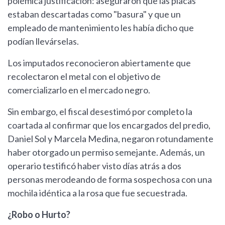
polémica justificación: aseguraron que las placas
estaban descartadas como "basura" y que un
empleado de mantenimiento les había dicho que
podían llevárselas.
Los imputados reconocieron abiertamente que
recolectaron el metal con el objetivo de
comercializarlo en el mercado negro.
Sin embargo, el fiscal desestimó por completo la
coartada al confirmar que los encargados del predio,
Daniel Sol y Marcela Medina, negaron rotundamente
haber otorgado un permiso semejante. Además, un
operario testificó haber visto días atrás a dos
personas merodeando de forma sospechosa con una
mochila idéntica a la rosa que fue secuestrada.
¿Robo o Hurto?