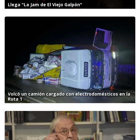
Llega "La Jam de El Viejo Galpón"
Volcó un camión cargado con electrodomésticos en la
Ruta 1