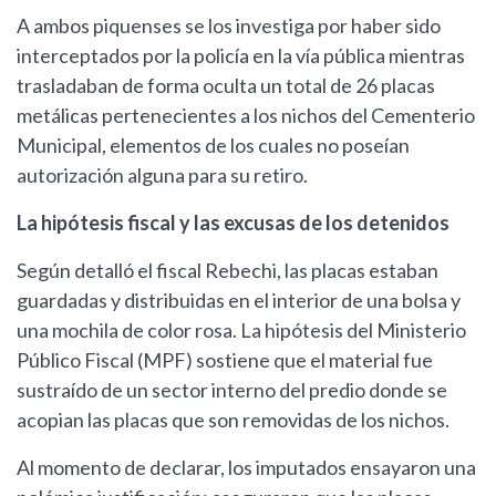
A ambos piquenses se los investiga por haber sido
interceptados por la policía en la vía pública mientras
trasladaban de forma oculta un total de 26 placas
metálicas pertenecientes a los nichos del Cementerio
Municipal, elementos de los cuales no poseían
autorización alguna para su retiro.
La hipótesis fiscal y las excusas de los detenidos
Según detalló el fiscal Rebechi, las placas estaban
guardadas y distribuidas en el interior de una bolsa y
una mochila de color rosa. La hipótesis del Ministerio
Público Fiscal (MPF) sostiene que el material fue
sustraído de un sector interno del predio donde se
acopian las placas que son removidas de los nichos.
Al momento de declarar, los imputados ensayaron una