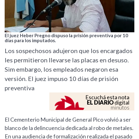
El juez Heber Pregno dispuso la prisión preventiva por 10
días para los imputados.
Los sospechosos adujeron que los encargados
les permitieron llevarse las placas en desuso.
Sim embargo, los empleados negaron esa
versión. El juez impuso 10 días de prisión
preventiva
Escuchá esta nota
EL DIARIO
digital
minutos
El Cementerio Municipal de General Pico volvió a ser
blanco de la delincuencia dedicada al robo de metales.
En una audiencia de formalización realizada el pasado