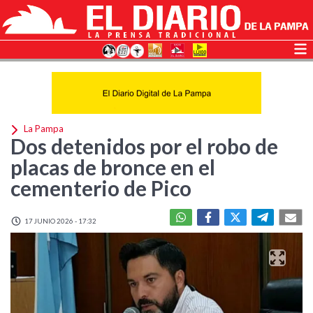
La Pampa
Dos detenidos por el robo de
placas de bronce en el
cementerio de Pico
17 JUNIO 2026 - 17:32