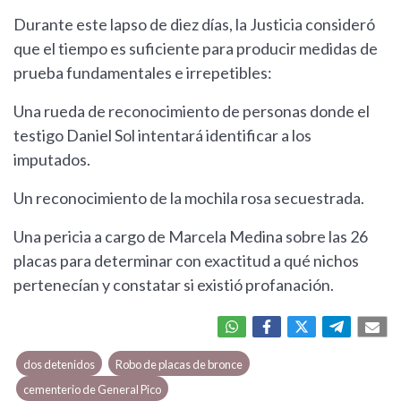
Durante este lapso de diez días, la Justicia consideró
que el tiempo es suficiente para producir medidas de
prueba fundamentales e irrepetibles:
Una rueda de reconocimiento de personas donde el
testigo Daniel Sol intentará identificar a los
imputados.
Un reconocimiento de la mochila rosa secuestrada.
Una pericia a cargo de Marcela Medina sobre las 26
placas para determinar con exactitud a qué nichos
pertenecían y constatar si existió profanación.
dos detenidos
Robo de placas de bronce
cementerio de General Pico