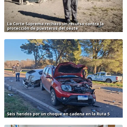
La Corte Suprema rechazó un recurso contra la
protección de puesteros del oeste
Seis heridos por un choque en cadena en la Ruta 5