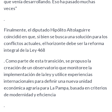
que venía desarrollando. Eso ha pasado muchas
veces"
.
Finalmente, el diputado Hipólito Altolaguirre
coincidió en que, si bien se busca una solución para los
conflictos actuales, el horizonte debe ser la reforma
integral de la Ley 468
. Como parte de esta transición, se propuso la
creación de un observatorio que monitoree la
implementación de la ley y utilice experiencias
internacionales para definir una nueva unidad
económica agraria para La Pampa, basada en criterios
de modernidad y eficiencia
.