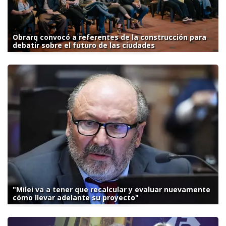
Obrarq convocó a referentes de la construcción para
debatir sobre el futuro de las ciudades
"Milei va a tener que recalcular y evaluar nuevamente
cómo llevar adelante su proyecto"