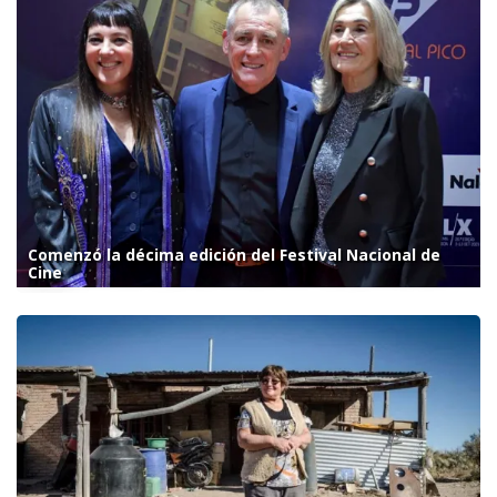
Comenzó la décima edición del Festival Nacional de
Cine