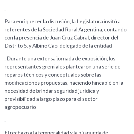
.
Para enriquecer la discusión, la Legislatura invitó a
referentes de la Sociedad Rural Argentina, contando
con la presencia de Juan Cruz Cabral, director del
Distrito 5, y Albino Cao, delegado de la entidad
. Durante una extensa jornada de exposición, los
representantes gremiales plantearon una serie de
reparos técnicos y conceptuales sobre las
modificaciones propuestas, haciendo hincapié en la
necesidad de brindar seguridad jurídica y
previsibilidad a largo plazo para el sector
agropecuario
.
El rechazo a la temporalidad y la búsqueda de