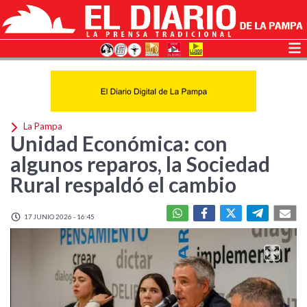
La Pampa
Unidad Económica: con
algunos reparos, la Sociedad
Rural respaldó el cambio
17 JUNIO 2026 - 16:45