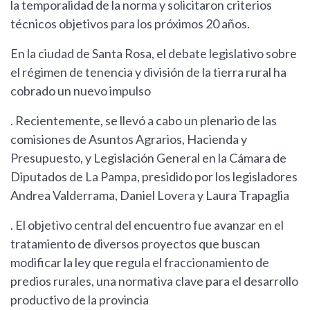
la temporalidad de la norma y solicitaron criterios
técnicos objetivos para los próximos 20 años.
En la ciudad de Santa Rosa, el debate legislativo sobre
el régimen de tenencia y división de la tierra rural ha
cobrado un nuevo impulso
. Recientemente, se llevó a cabo un plenario de las
comisiones de Asuntos Agrarios, Hacienda y
Presupuesto, y Legislación General en la Cámara de
Diputados de La Pampa, presidido por los legisladores
Andrea Valderrama, Daniel Lovera y Laura Trapaglia
. El objetivo central del encuentro fue avanzar en el
tratamiento de diversos proyectos que buscan
modificar la ley que regula el fraccionamiento de
predios rurales, una normativa clave para el desarrollo
productivo de la provincia