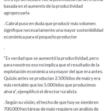
basada en el aumento de la productividad
agropecuaria
. Cabral puso en duda que producir más volumen
signifique necesariamente una mayor sostenibilidad
económica para el pequeño productor
.
"Es verdad que se aumentó la productividad, pero
para nosotros eso no implica que el resultado de la
explotación económica sea mayor del que era antes.
Quizás antes se producían 2.500 kilos de maíz y era
más rentable que los 5.000 kilos que producimos
ahora", ejemplificó el director ruralista
. Según su visión, el hecho de que hoy se siembren
700.000 hectáreas de maíz requiere un análisis de