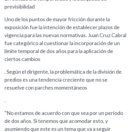
previsibilidad
Uno de los puntos de mayor fricción durante la
exposición fue la intención de establecer plazos de
vigencia para las nuevas normativas. Juan Cruz Cabral
fue categórico al cuestionar la incorporación de un
límite temporal de dos años para la aplicación de
ciertos cambios
. Según el dirigente, la problemática de la división de
predios es una tendencia creciente que no se
resuelve con parches momentáneos
.
"No estamos de acuerdo con que sea por un período
de dos años. Si tenemos que acomodar esto, y
asumiendo que este es un tema que va a seguir