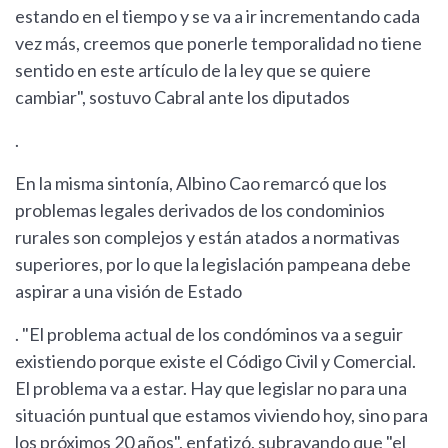
estando en el tiempo y se va a ir incrementando cada
vez más, creemos que ponerle temporalidad no tiene
sentido en este artículo de la ley que se quiere
cambiar", sostuvo Cabral ante los diputados
.
En la misma sintonía, Albino Cao remarcó que los
problemas legales derivados de los condominios
rurales son complejos y están atados a normativas
superiores, por lo que la legislación pampeana debe
aspirar a una visión de Estado
. "El problema actual de los condóminos va a seguir
existiendo porque existe el Código Civil y Comercial.
El problema va a estar. Hay que legislar no para una
situación puntual que estamos viviendo hoy, sino para
los próximos 20 años", enfatizó, subrayando que "el