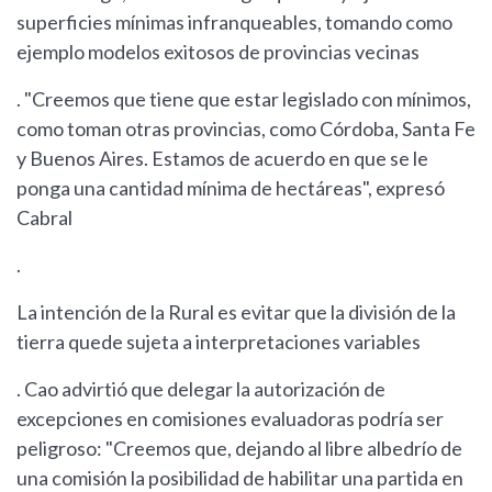
superficies mínimas infranqueables, tomando como
ejemplo modelos exitosos de provincias vecinas
. "Creemos que tiene que estar legislado con mínimos,
como toman otras provincias, como Córdoba, Santa Fe
y Buenos Aires. Estamos de acuerdo en que se le
ponga una cantidad mínima de hectáreas", expresó
Cabral
.
La intención de la Rural es evitar que la división de la
tierra quede sujeta a interpretaciones variables
. Cao advirtió que delegar la autorización de
excepciones en comisiones evaluadoras podría ser
peligroso: "Creemos que, dejando al libre albedrío de
una comisión la posibilidad de habilitar una partida en