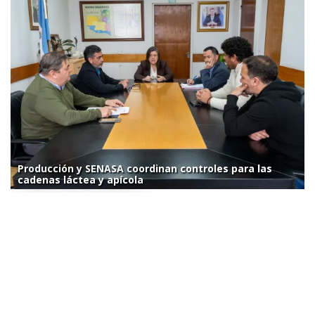
Producción y SENASA coordinan controles para las
cadenas láctea y apícola