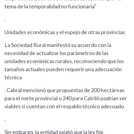
tema de la temporalidad no funcionaría"
.
Unidades económicas y el espejo de otras provincias
La Sociedad Rural manifestó su acuerdo con la
necesidad de actualizar los parámetros de las
unidades económicas rurales, reconociendo que los
tamaños actuales pueden requerir una adecuación
técnica
. Cabral mencionó que propuestas de 200 hectáreas
para el norte provincial o 240 para Catriló podrían ser
viables si cuentan con el respaldo técnico adecuado
.
Sin embargo, la entidad exigió que la ley fije