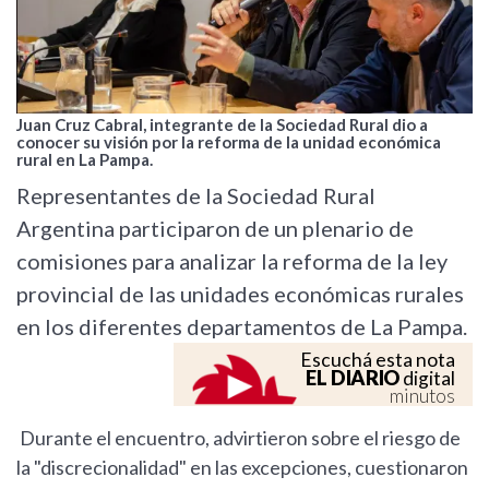
Juan Cruz Cabral, integrante de la Sociedad Rural dio a
conocer su visión por la reforma de la unidad económica
rural en La Pampa.
Representantes de la Sociedad Rural
Argentina participaron de un plenario de
comisiones para analizar la reforma de la ley
provincial de las unidades económicas rurales
en los diferentes departamentos de La Pampa.
Escuchá esta nota
EL DIARIO
digital
minutos
Durante el encuentro, advirtieron sobre el riesgo de
la "discrecionalidad" en las excepciones, cuestionaron