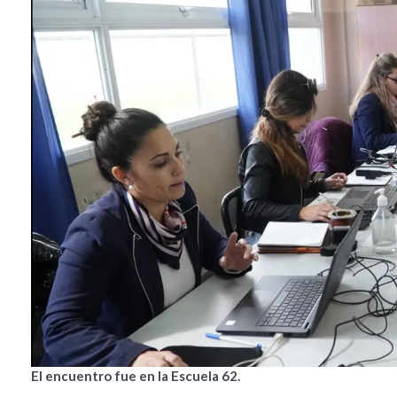
El encuentro fue en la Escuela 62.