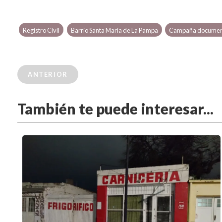
Registro Civil
Barrio Santa María de La Pampa
Campaña documen
ANTERIOR
También te puede interesar...