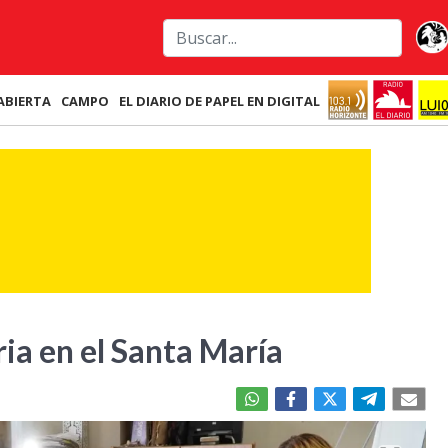
ABIERTA
CAMPO
EL DIARIO DE PAPEL EN DIGITAL
a en el Santa María