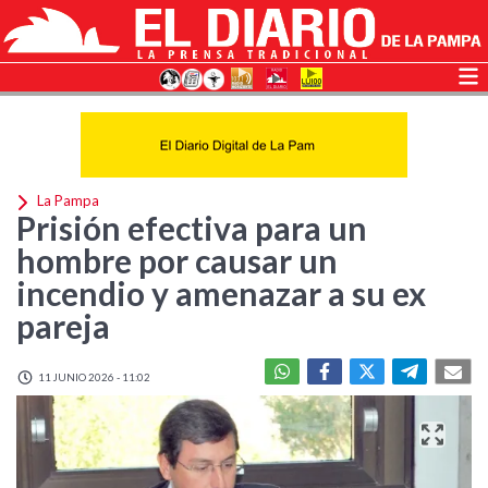
La Pampa
Prisión efectiva para un
hombre por causar un
incendio y amenazar a su ex
pareja
11 JUNIO 2026 - 11:02