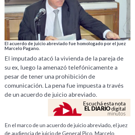
El acuerdo de juicio abreviado fue homologado por el juez
Marcelo Pagano.
El imputado atacó la vivienda de la pareja de
su ex, luego la amenazó telefónicamente a
pesar de tener una prohibición de
comunicación. La pena fue impuesta a través
de un acuerdo de juicio abreviado.
Escuchá esta nota
EL DIARIO
digital
minutos
En el marco de un acuerdo de juicio abreviado, el juez
de audiencia de juicio de General Pico, Marcelo