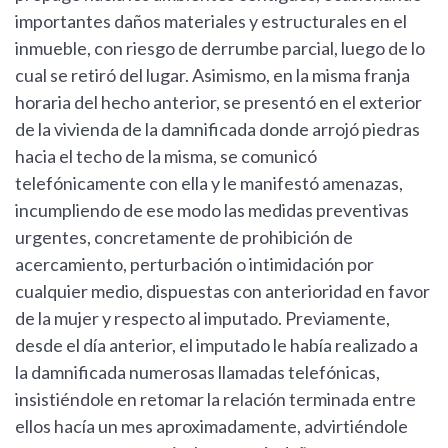
importantes daños materiales y estructurales en el
inmueble, con riesgo de derrumbe parcial, luego de lo
cual se retiró del lugar. Asimismo, en la misma franja
horaria del hecho anterior, se presentó en el exterior
de la vivienda de la damnificada donde arrojó piedras
hacia el techo de la misma, se comunicó
telefónicamente con ella y le manifestó amenazas,
incumpliendo de ese modo las medidas preventivas
urgentes, concretamente de prohibición de
acercamiento, perturbación o intimidación por
cualquier medio, dispuestas con anterioridad en favor
de la mujer y respecto al imputado. Previamente,
desde el día anterior, el imputado le había realizado a
la damnificada numerosas llamadas telefónicas,
insistiéndole en retomar la relación terminada entre
ellos hacía un mes aproximadamente, advirtiéndole