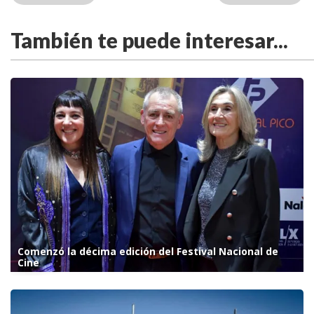
También te puede interesar...
Comenzó la décima edición del Festival Nacional de
Cine