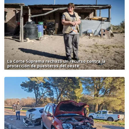
La Corte Suprema rechazó un recurso contra la
protección de puesteros del oeste