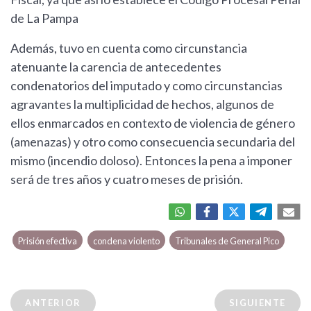
de La Pampa
Además, tuvo en cuenta como circunstancia
atenuante la carencia de antecedentes
condenatorios del imputado y como circunstancias
agravantes la multiplicidad de hechos, algunos de
ellos enmarcados en contexto de violencia de género
(amenazas) y otro como consecuencia secundaria del
mismo (incendio doloso). Entonces la pena a imponer
será de tres años y cuatro meses de prisión.
Prisión efectiva
condena violento
Tribunales de General Pico
ANTERIOR
SIGUIENTE