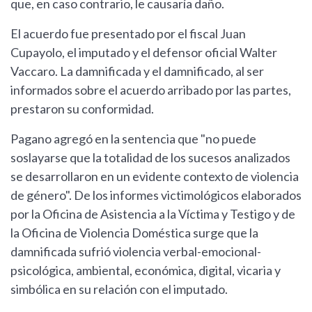
que, en caso contrario, le causaría daño.
El acuerdo fue presentado por el fiscal Juan
Cupayolo, el imputado y el defensor oficial Walter
Vaccaro. La damnificada y el damnificado, al ser
informados sobre el acuerdo arribado por las partes,
prestaron su conformidad.
Pagano agregó en la sentencia que "no puede
soslayarse que la totalidad de los sucesos analizados
se desarrollaron en un evidente contexto de violencia
de género". De los informes victimológicos elaborados
por la Oficina de Asistencia a la Víctima y Testigo y de
la Oficina de Violencia Doméstica surge que la
damnificada sufrió violencia verbal-emocional-
psicológica, ambiental, económica, digital, vicaria y
simbólica en su relación con el imputado.