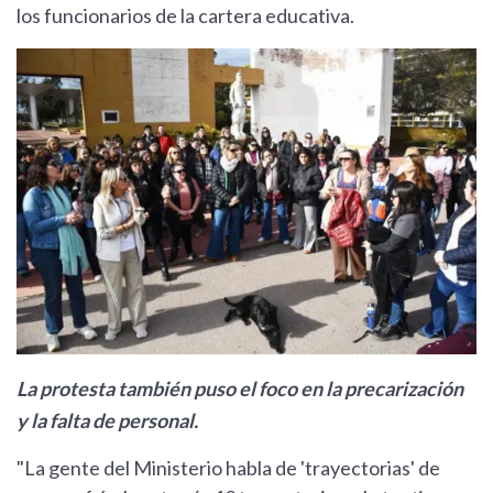
los funcionarios de la cartera educativa.
La protesta también puso el foco en la precarización
y la falta de personal.
"La gente del Ministerio habla de 'trayectorias' de