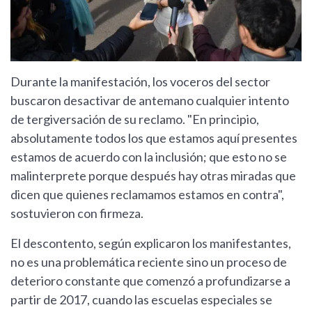
Durante la manifestación, los voceros del sector
buscaron desactivar de antemano cualquier intento
de tergiversación de su reclamo. "En principio,
absolutamente todos los que estamos aquí presentes
estamos de acuerdo con la inclusión; que esto no se
malinterprete porque después hay otras miradas que
dicen que quienes reclamamos estamos en contra",
sostuvieron con firmeza.
El descontento, según explicaron los manifestantes,
no es una problemática reciente sino un proceso de
deterioro constante que comenzó a profundizarse a
partir de 2017, cuando las escuelas especiales se