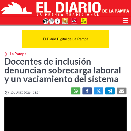
La Pampa
Docentes de inclusión
denuncian sobrecarga laboral
y un vaciamiento del sistema
10 JUNIO 2026 - 13:54