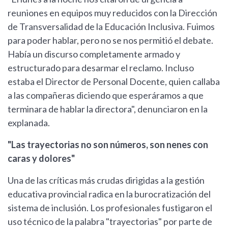
reuniones en equipos muy reducidos con la Dirección
de Transversalidad de la Educación Inclusiva. Fuimos
para poder hablar, pero no se nos permitió el debate.
Había un discurso completamente armado y
estructurado para desarmar el reclamo. Incluso
estaba el Director de Personal Docente, quien callaba
a las compañeras diciendo que esperáramos a que
terminara de hablar la directora", denunciaron en la
explanada.
"Las trayectorias no son números, son nenes con
caras y dolores"
Una de las críticas más crudas dirigidas a la gestión
educativa provincial radica en la burocratización del
sistema de inclusión. Los profesionales fustigaron el
uso técnico de la palabra "trayectorias" por parte de