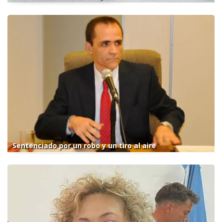
Sentenciado por un robo y un tiro al aire