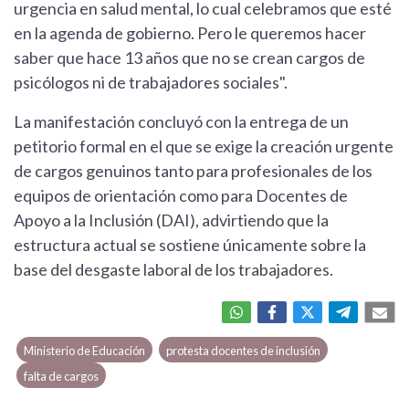
urgencia en salud mental, lo cual celebramos que esté
en la agenda de gobierno. Pero le queremos hacer
saber que hace 13 años que no se crean cargos de
psicólogos ni de trabajadores sociales".
La manifestación concluyó con la entrega de un
petitorio formal en el que se exige la creación urgente
de cargos genuinos tanto para profesionales de los
equipos de orientación como para Docentes de
Apoyo a la Inclusión (DAI), advirtiendo que la
estructura actual se sostiene únicamente sobre la
base del desgaste laboral de los trabajadores.
Ministerio de Educación
protesta docentes de inclusión
falta de cargos