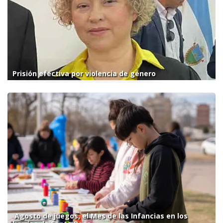
Prisión efectiva por violencia de género
Agosto de juegos, el Mes de las Infancias en los