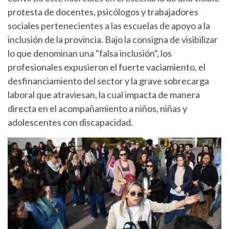
protesta de docentes, psicólogos y trabajadores
sociales pertenecientes a las escuelas de apoyo a la
inclusión de la provincia. Bajo la consigna de visibilizar
lo que denominan una "falsa inclusión", los
profesionales expusieron el fuerte vaciamiento, el
desfinanciamiento del sector y la grave sobrecarga
laboral que atraviesan, la cual impacta de manera
directa en el acompañamiento a niños, niñas y
adolescentes con discapacidad.