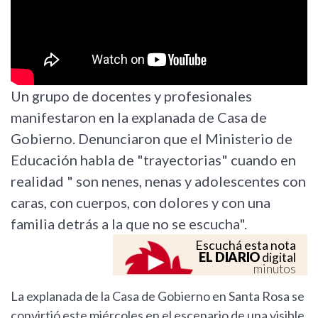
Un grupo de docentes y profesionales
manifestaron en la explanada de Casa de
Gobierno. Denunciaron que el Ministerio de
Educación habla de "trayectorias" cuando en
realidad " son nenes, nenas y adolescentes con
caras, con cuerpos, con dolores y con una
familia detrás a la que no se escucha".
Escuchá esta nota
EL DIARIO
digital
minutos
La explanada de la Casa de Gobierno en Santa Rosa se
convirtió este miércoles en el escenario de una visible