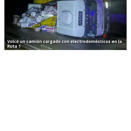
Volcó un camión cargado con electrodomésticos en la
Ruta 1