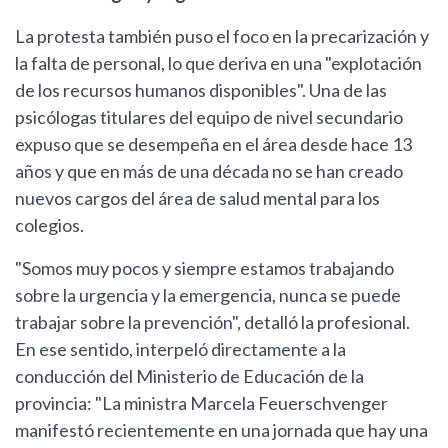
La protesta también puso el foco en la precarización y
la falta de personal, lo que deriva en una "explotación
de los recursos humanos disponibles". Una de las
psicólogas titulares del equipo de nivel secundario
expuso que se desempeña en el área desde hace 13
años y que en más de una década no se han creado
nuevos cargos del área de salud mental para los
colegios.
"Somos muy pocos y siempre estamos trabajando
sobre la urgencia y la emergencia, nunca se puede
trabajar sobre la prevención", detalló la profesional.
En ese sentido, interpeló directamente a la
conducción del Ministerio de Educación de la
provincia: "La ministra Marcela Feuerschvenger
manifestó recientemente en una jornada que hay una