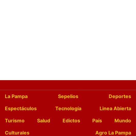
La Pampa
Sepelios
Deportes
Espectáculos
Tecnología
Linea Abierta
Turismo
Salud
Edictos
País
Mundo
Culturales
Agro La Pampa