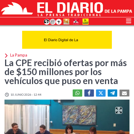
La Pampa
La CPE recibió ofertas por más
de $150 millones por los
vehículos que puso en venta
10 JUNIO 2026 - 12:44