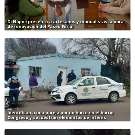
Di Nápoli presentó a artesanos y manualistas la obra
de renovación del Paseo Ferial
Identifican a una pareja por un hurto en el barrio
Congreso y secuestran elementos de interés