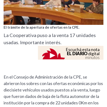
El trámite de la apertura de ofertas en la CPE.
La Cooperativa puso a la venta 17 unidades
usadas. Importante interés.
Escuchá esta nota
EL DIARIO
digital
minutos
En el Consejo de Administración de la CPE, se
abrieron los sobres con las ofertas económicas por los
diecisiete vehículos usados puestos a la venta, luego
que fueron dados de baja de la flota automotor de la
institución por la compra de 22 unidades 0Km en los