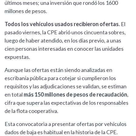
últimos meses; una inversión que rondó los 1600
millones de pesos.
Todos los vehículos usados recibieron ofertas.
El
pasado viernes, la CPE abrió unos cincuenta sobres,
luego de haber atendido, en los días previo, a unas
cien personas interesadas en conocer las unidades
expuestas.
Aunque las ofertas están siendo analizadas en
escribanía pública para cotejar si cumplieron los
requisitos y las adjudicaciones se validan, se estiman
en total
más 150 millones de pesos de recaudación
,
cifra que supera las expectativas de los responsables
de la flota cooperativa.
Esta convocatoria a presentar ofertas por vehículos
dados de baja es habitual en la historia de la CPE.