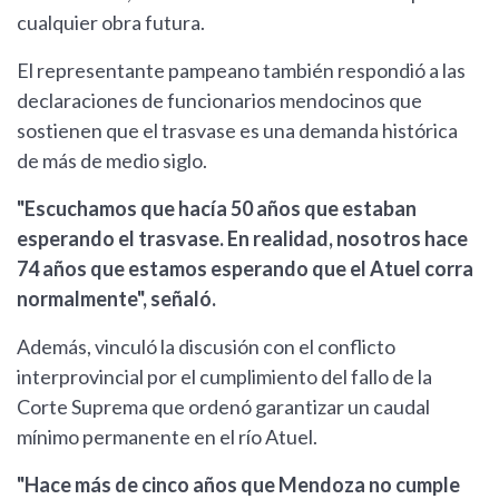
cualquier obra futura.
El representante pampeano también respondió a las
declaraciones de funcionarios mendocinos que
sostienen que el trasvase es una demanda histórica
de más de medio siglo.
"Escuchamos que hacía 50 años que estaban
esperando el trasvase. En realidad, nosotros hace
74 años que estamos esperando que el Atuel corra
normalmente", señaló.
Además, vinculó la discusión con el conflicto
interprovincial por el cumplimiento del fallo de la
Corte Suprema que ordenó garantizar un caudal
mínimo permanente en el río Atuel.
"Hace más de cinco años que Mendoza no cumple