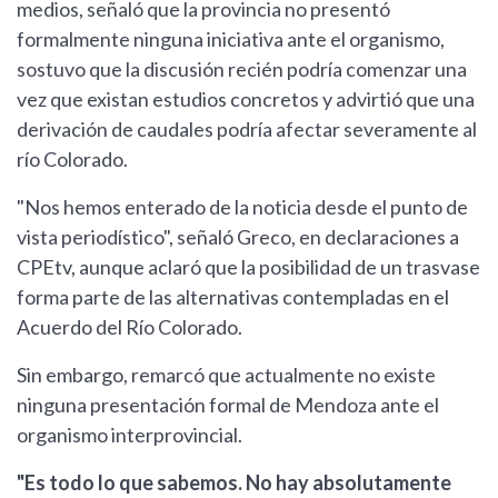
medios, señaló que la provincia no presentó
formalmente ninguna iniciativa ante el organismo,
sostuvo que la discusión recién podría comenzar una
vez que existan estudios concretos y advirtió que una
derivación de caudales podría afectar severamente al
río Colorado.
"Nos hemos enterado de la noticia desde el punto de
vista periodístico", señaló Greco, en declaraciones a
CPEtv, aunque aclaró que la posibilidad de un trasvase
forma parte de las alternativas contempladas en el
Acuerdo del Río Colorado.
Sin embargo, remarcó que actualmente no existe
ninguna presentación formal de Mendoza ante el
organismo interprovincial.
"Es todo lo que sabemos. No hay absolutamente