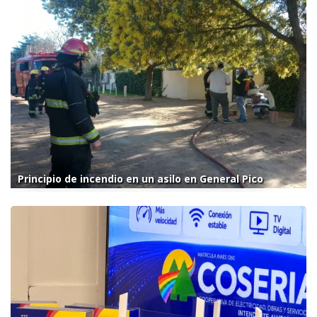
Principio de incendio en un asilo en General Pico