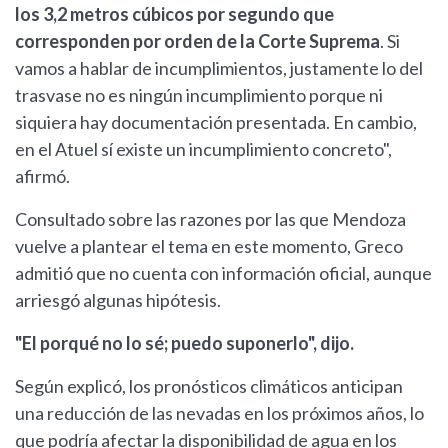
los 3,2 metros cúbicos por segundo que
corresponden por orden de la Corte Suprema
. Si
vamos a hablar de incumplimientos, justamente lo del
trasvase no es ningún incumplimiento porque ni
siquiera hay documentación presentada. En cambio,
en el Atuel sí existe un incumplimiento concreto",
afirmó.
Consultado sobre las razones por las que Mendoza
vuelve a plantear el tema en este momento, Greco
admitió que no cuenta con información oficial, aunque
arriesgó algunas hipótesis.
"El porqué no lo sé; puedo suponerlo", dijo.
Según explicó, los pronósticos climáticos anticipan
una reducción de las nevadas en los próximos años, lo
que podría afectar la disponibilidad de agua en los