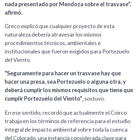
nada presentado por Mendoza sobre el trasvase",
afirmó.
Greco explicó que cualquier proyecto de esta
naturaleza debería atravesar los mismos
procedimientos técnicos, ambientales e
institucionales que fueron exigidos para Portezuelo
del Viento.
"Seguramente para hacer un trasvase hay que
hacer una presa, sea Portezuelo o alguna otra, y
deberá cumplir los mismos requisitos que tiene que
cumplir Portezuelo del Viento"
sostuvo.
,
En ese sentido, recordó que actualmente el Coirco
trabaja en los términos de referencia para el estudio
integral de impacto ambiental sobre toda la cuenca
del Colorado, una instancia considerada clave para