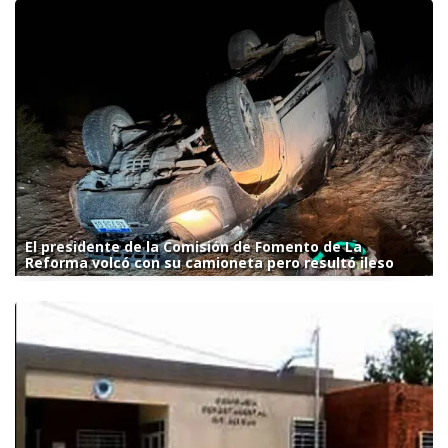
El presidente de la Comisión de Fomento de La
Reforma volcó con su camioneta pero resultó ileso