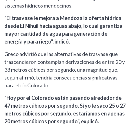
sistemas hídricos mendocinos.
"El trasvase le mejora a Mendoza la oferta hídrica
desde El Nihuil hacia aguas abajo, lo cual garantiza
mayor cantidad de agua para generación de
energía y para riego", indicó.
Greco advirtió que las alternativas de trasvase que
trascendieron contemplan derivaciones de entre 20 y
38 metros cúbicos por segundo, una magnitud que,
según afirmó, tendría consecuencias significativas
para el río Colorado.
"Hoy por el Colorado están pasando alrededor de
47 metros cúbicos por segundo. Si yo le saco 25 o 27
metros cúbicos por segundo, estaríamos en apenas
20 metros cúbicos por segundo", explicó.