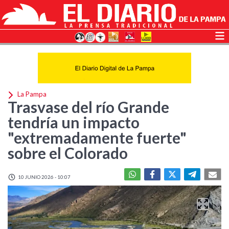
La Pampa
Trasvase del río Grande
tendría un impacto
"extremadamente fuerte"
sobre el Colorado
10 JUNIO 2026 - 10:07