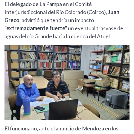
El delegado de La Pampa en el Comité
Interjurisdiccional del Río Colorado (Coirco),
Juan
Greco,
advirtió que tendría un impacto
"extremadamente fuerte"
un eventual trasvase de
aguas del río Grande hacia la cuenca del Atuel.
El funcionario, ante el anuncio de Mendoza en los