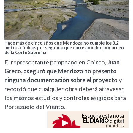
Hace más de cinco años que Mendoza no cumple los 3,2
metros cúbicos por segundo que corresponden por orden
de la Corte Suprema
El representante pampeano en Coirco,
Juan
Greco, aseguró que Mendoza no presentó
ninguna documentación sobre el proyecto
y
recordó que cualquier obra deberá atravesar
los mismos estudios y controles exigidos para
Portezuelo del Viento.
Escuchá esta nota
EL DIARIO
digital
minutos